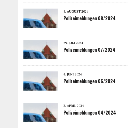
9. AUGUST 2024
Polizeimeldungen 08/2024
29. JULI 2024
Polizeimeldungen 07/2024
4. JUNI 2024
Polizeimeldungen 06/2024
2. APRIL 2024
Polizeimeldungen 04/2024