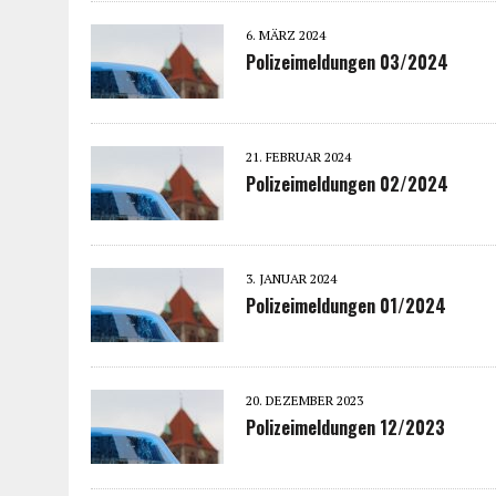
6. MÄRZ 2024
Polizeimeldungen 03/2024
21. FEBRUAR 2024
Polizeimeldungen 02/2024
3. JANUAR 2024
Polizeimeldungen 01/2024
20. DEZEMBER 2023
Polizeimeldungen 12/2023