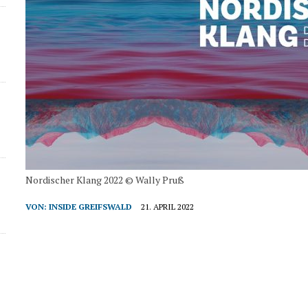
Nordischer Klang 2022 © Wally Pruß
VON:
INSIDE GREIFSWALD
21. APRIL 2022