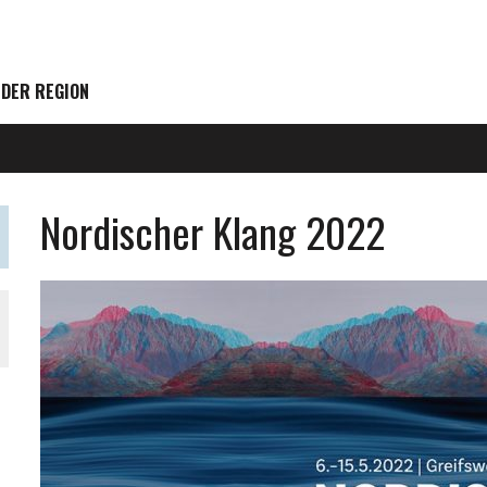
 DER REGION
Nordischer Klang 2022