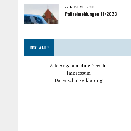
22. NOVEMBER 2023
Polizeimeldungen 11/2023
DISCLAIMER
Alle Angaben ohne Gewähr
Impressum
Datenschutzerklärung