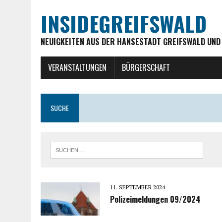
INSIDEGREIFSWALD
NEUIGKEITEN AUS DER HANSESTADT GREIFSWALD UND
VERANSTALTUNGEN
BÜRGERSCHAFT
SUCHE
11. SEPTEMBER 2024
Polizeimeldungen 09/2024