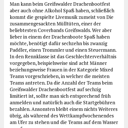
Man kann beim Greifswalder Drachenbootfest
aber auch ohne Alkohol Spaß haben, schließlich
kommt die gespielte Livemusik zumeist von Die
zusammengesackten Mülltüten, einer der
beliebtesten Coverbands Greifswalds. Wer aber
lieber in einem der Drachenboote Spaß haben
möchte, benötigt dafür sechzehn bis zwanzig
Paddler, einen Trommler und einen Steuermann.
In den Rennklasse ist das Geschlechterverhältnis
vorgegeben, beispielsweise sind acht Männer
beziehungsweise Frauen in der Kategorie Mixed
Teams vorgeschrieben, in welcher die meisten
Teams antreten. Da die Anzahl der Teams beim
Greifswalder Drachenbootfest auf sechzig
limitiert ist, sollte man sich entsprechend früh
anmelden und natürlich auch die Startgebühren
bezahlen. Ansonsten bleibt einem nichts Weiteres
übrig, als während des Wettkampfwochenendes
am Ufer zu stehen und die Teams auf dem Wasser