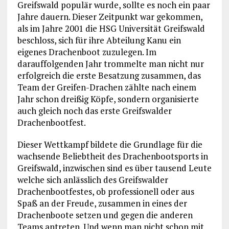
Greifswald populär wurde, sollte es noch ein paar
Jahre dauern. Dieser Zeitpunkt war gekommen,
als im Jahre 2001 die HSG Universität Greifswald
beschloss, sich für ihre Abteilung Kanu ein
eigenes Drachenboot zuzulegen. Im
darauffolgenden Jahr trommelte man nicht nur
erfolgreich die erste Besatzung zusammen, das
Team der Greifen-Drachen zählte nach einem
Jahr schon dreißig Köpfe, sondern organisierte
auch gleich noch das erste Greifswalder
Drachenbootfest.
Dieser Wettkampf bildete die Grundlage für die
wachsende Beliebtheit des Drachenbootsports in
Greifswald, inzwischen sind es über tausend Leute
welche sich anlässlich des Greifswalder
Drachenbootfestes, ob professionell oder aus
Spaß an der Freude, zusammen in eines der
Drachenboote setzen und gegen die anderen
Teams antreten. Und wenn man nicht schon mit