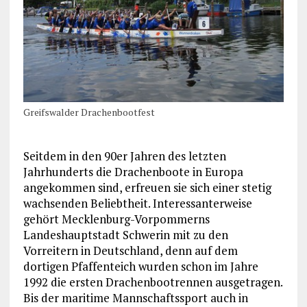
Greifswalder Drachenbootfest
Seitdem in den 90er Jahren des letzten
Jahrhunderts die Drachenboote in Europa
angekommen sind, erfreuen sie sich einer stetig
wachsenden Beliebtheit. Interessanterweise
gehört Mecklenburg-Vorpommerns
Landeshauptstadt Schwerin mit zu den
Vorreitern in Deutschland, denn auf dem
dortigen Pfaffenteich wurden schon im Jahre
1992 die ersten Drachenbootrennen ausgetragen.
Bis der maritime Mannschaftssport auch in