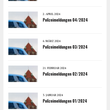
2. APRIL 2024
Polizeimeldungen 04/2024
6. MÄRZ 2024
Polizeimeldungen 03/2024
21. FEBRUAR 2024
Polizeimeldungen 02/2024
3. JANUAR 2024
Polizeimeldungen 01/2024