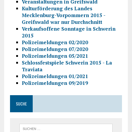
Veranstaltungen in Greifswald
Kulturförderung des Landes
Mecklenburg-Vorpommern 2015 -
Greifswald war nur Durchschnitt
Verkaufsoffene Sonntage in Schwerin
2015
Polizeimeldungen 02/2020
Polizeimeldungen 07/2020
Polizeimeldungen 05/2021
Schlossfestspiele Schwerin 2015 - La
Traviata
Polizeimeldungen 01/2021
Polizeimeldungen 09/2019
SUCHE