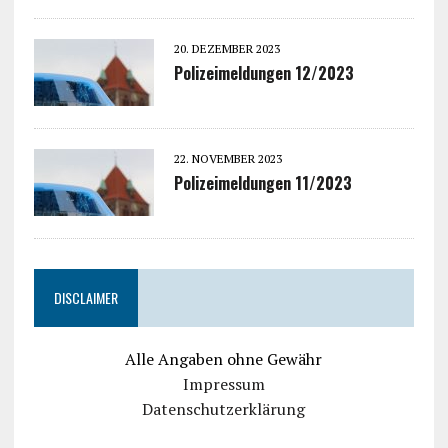
20. DEZEMBER 2023
Polizeimeldungen 12/2023
22. NOVEMBER 2023
Polizeimeldungen 11/2023
DISCLAIMER
Alle Angaben ohne Gewähr
Impressum
Datenschutzerklärung