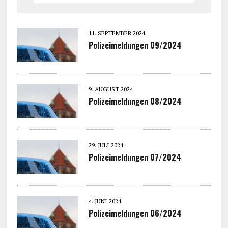
11. SEPTEMBER 2024
Polizeimeldungen 09/2024
9. AUGUST 2024
Polizeimeldungen 08/2024
29. JULI 2024
Polizeimeldungen 07/2024
4. JUNI 2024
Polizeimeldungen 06/2024