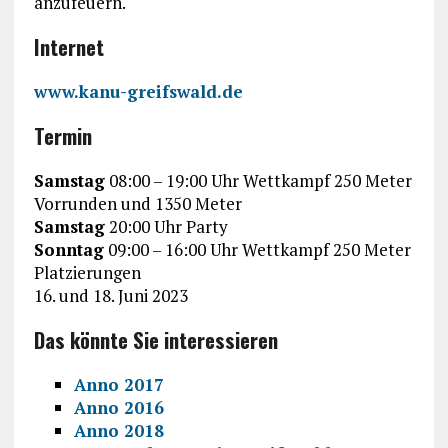
anzufeuern.
Internet
www.kanu-greifswald.de
Termin
Samstag
08:00 – 19:00 Uhr Wettkampf 250 Meter
Vorrunden und 1350 Meter
Samstag
20:00 Uhr Party
Sonntag
09:00 – 16:00 Uhr Wettkampf 250 Meter
Platzierungen
16. und 18. Juni 2023
Das könnte Sie interessieren
Anno 2017
Anno 2016
Anno 2018