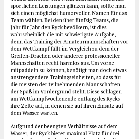
sportlichen Leistungen glänzen kann, sollte man
sich einen möglichst humorvollen Namen für das
Team wählen. Bei den über fünfzig Teams, die
Jahr für Jahr den Ryck bevölkern, ist dies
wahrscheinlich die mit schwierigste Aufgabe,
denn das Training der Amateurmannschaften vor
dem Wettkampf fällt im Vergleich zu dem der
Greifen-Drachen oder anderer professioneller
Mannschaften recht harmlos aus. Um vorne
mitpaddeln zu können, benötigt man doch etwas
anstrengendere Trainingseinheiten, so dass für
die meisten der teilnehmenden Mannschaften
der Spaß im Vordergrund steht. Diese schlagen
am Wettkampfwochenende entlang des Rycks
ihre Zelte auf, in denen sie auf ihren Einsatz auf
dem Wasser warten.
Aufgrund der beengten Verhältnisse auf dem
Wasser, der Ryck bietet maximal Platz für drei