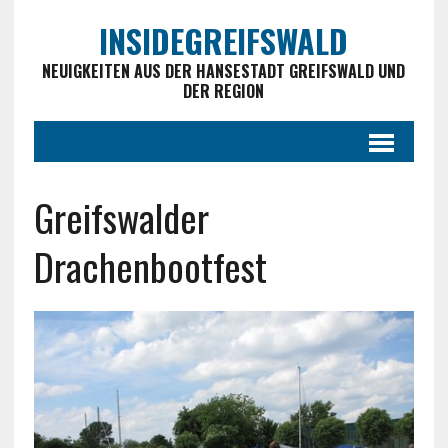
INSIDEGREIFSWALD
NEUIGKEITEN AUS DER HANSESTADT GREIFSWALD UND
DER REGION
Greifswalder
Drachenbootfest