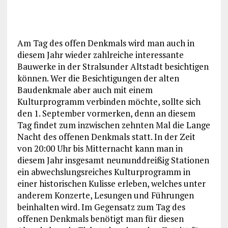
Am Tag des offen Denkmals wird man auch in
diesem Jahr wieder zahlreiche interessante
Bauwerke in der Stralsunder Altstadt besichtigen
können. Wer die Besichtigungen der alten
Baudenkmale aber auch mit einem
Kulturprogramm verbinden möchte, sollte sich
den 1. September vormerken, denn an diesem
Tag findet zum inzwischen zehnten Mal die Lange
Nacht des offenen Denkmals statt. In der Zeit
von 20:00 Uhr bis Mitternacht kann man in
diesem Jahr insgesamt neununddreißig Stationen
ein abwechslungsreiches Kulturprogramm in
einer historischen Kulisse erleben, welches unter
anderem Konzerte, Lesungen und Führungen
beinhalten wird. Im Gegensatz zum Tag des
offenen Denkmals benötigt man für diesen