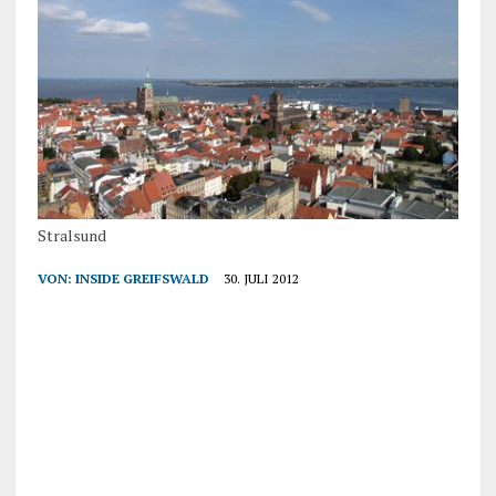
Stralsund
VON:
INSIDE GREIFSWALD
30. JULI 2012