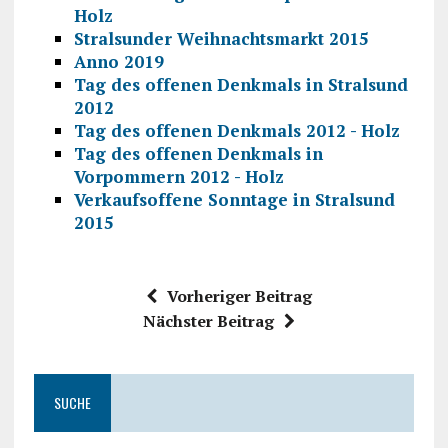
Holz
Stralsunder Weihnachtsmarkt 2015
Anno 2019
Tag des offenen Denkmals in Stralsund
2012
Tag des offenen Denkmals 2012 - Holz
Tag des offenen Denkmals in
Vorpommern 2012 - Holz
Verkaufsoffene Sonntage in Stralsund
2015
Vorheriger Beitrag
Nächster Beitrag
SUCHE