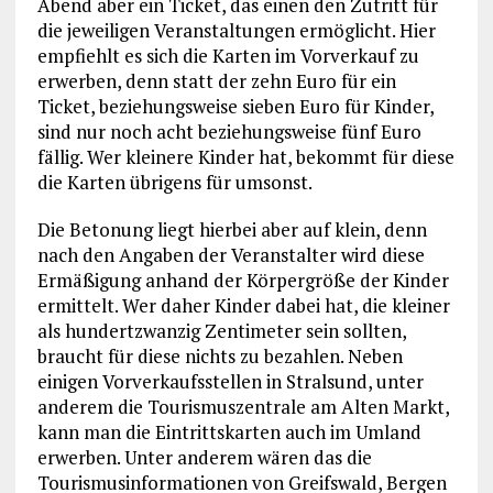
Abend aber ein Ticket, das einen den Zutritt für
die jeweiligen Veranstaltungen ermöglicht. Hier
empfiehlt es sich die Karten im Vorverkauf zu
erwerben, denn statt der zehn Euro für ein
Ticket, beziehungsweise sieben Euro für Kinder,
sind nur noch acht beziehungsweise fünf Euro
fällig. Wer kleinere Kinder hat, bekommt für diese
die Karten übrigens für umsonst.
Die Betonung liegt hierbei aber auf klein, denn
nach den Angaben der Veranstalter wird diese
Ermäßigung anhand der Körpergröße der Kinder
ermittelt. Wer daher Kinder dabei hat, die kleiner
als hundertzwanzig Zentimeter sein sollten,
braucht für diese nichts zu bezahlen. Neben
einigen Vorverkaufsstellen in Stralsund, unter
anderem die Tourismuszentrale am Alten Markt,
kann man die Eintrittskarten auch im Umland
erwerben. Unter anderem wären das die
Tourismusinformationen von Greifswald, Bergen