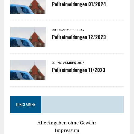
Polizeimeldungen 01/2024
20. DEZEMBER 2023
Polizeimeldungen 12/2023
22. NOVEMBER 2023
Polizeimeldungen 11/2023
DISCLAIMER
Alle Angaben ohne Gewähr
Impressum