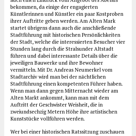
bekommen, da einige der engagierten
Künstlerinnen und Künstler ein paar Kostproben
ihrer Auftritte geben werden. Am Alten Mark
startet übrigens dann auch die anschließende
Stadtführung mit historischen Persönlichkeiten
der Stadt, welche die interessierten Besucher vier
Stunden lang durch die Stralsunder Altstadt
führen und dabei interessante Details über die
jeweiligen Bauwerke und ihre Bewohner
vermitteln. Mit Dr. Andreas Neumerkel vom
Stadtarchiv wird man bei der nächtlichen
Stadtführung einen kompetenten Führer haben.
Wenn man dann gegen Mitternacht wieder am
Alten Markt ankommt, kann man mit dem
Auftritt der Geschwister Weisheit, die in
zweiundsechzig Metern Höhe ihre artistischen
Kunststücke vollführen werden.
Wer bei einer historischen Ratssitzung zuschauen