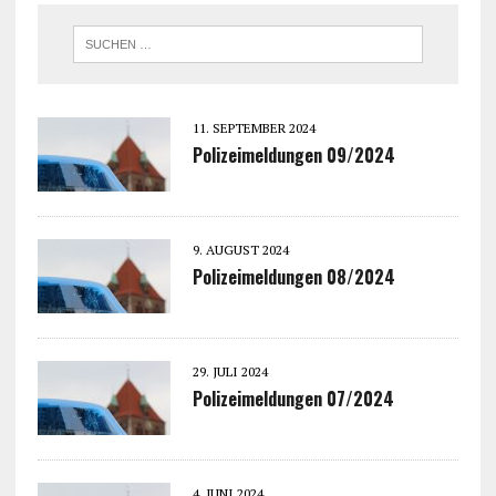
11. SEPTEMBER 2024
Polizeimeldungen 09/2024
9. AUGUST 2024
Polizeimeldungen 08/2024
29. JULI 2024
Polizeimeldungen 07/2024
4. JUNI 2024