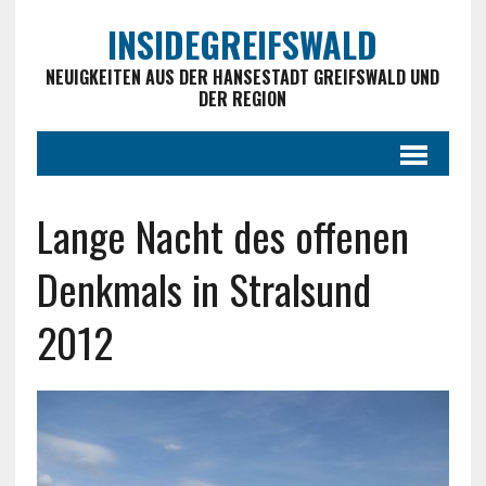
INSIDEGREIFSWALD
NEUIGKEITEN AUS DER HANSESTADT GREIFSWALD UND
DER REGION
Lange Nacht des offenen
Denkmals in Stralsund
2012