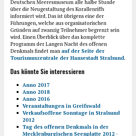
Deutschen Meeresmuseum alle halbe Stunde
über die Neugestaltung des Korallenriffs
informiert wird. Das ist übrigens eine der
Führungen, welche aus organisatorischen
Gründen auf zwanzig Teilnehmer begrenzt sein
wird. Einen Überblick über das komplette
Programm der Langen Nacht des offenen
Denkmals findet man
auf der Seite der
Tourismuszentrale der Hansestadt Stralsund
.
Das könnte Sie interessieren
Anno 2017
Anno 2018
Anno 2016
Veranstaltungen in Greifswald
Verkaufsoffene Sonntage in Stralsund
2012
Tag des offenen Denkmals in der
Mecklenburgischen Seenplatte 2012 -