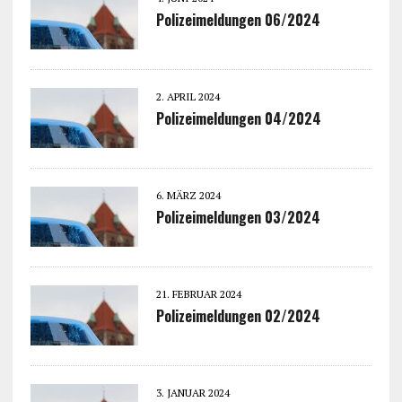
Polizeimeldungen 06/2024
2. APRIL 2024
Polizeimeldungen 04/2024
6. MÄRZ 2024
Polizeimeldungen 03/2024
21. FEBRUAR 2024
Polizeimeldungen 02/2024
3. JANUAR 2024