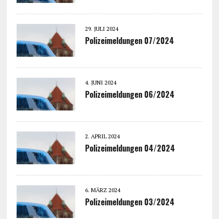
29. JULI 2024
Polizeimeldungen 07/2024
4. JUNI 2024
Polizeimeldungen 06/2024
2. APRIL 2024
Polizeimeldungen 04/2024
6. MÄRZ 2024
Polizeimeldungen 03/2024