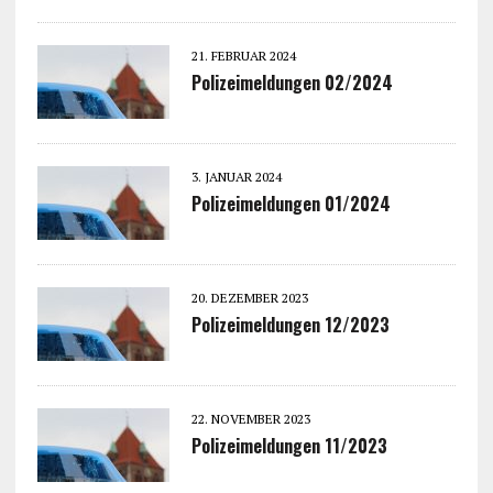
21. FEBRUAR 2024
Polizeimeldungen 02/2024
3. JANUAR 2024
Polizeimeldungen 01/2024
20. DEZEMBER 2023
Polizeimeldungen 12/2023
22. NOVEMBER 2023
Polizeimeldungen 11/2023