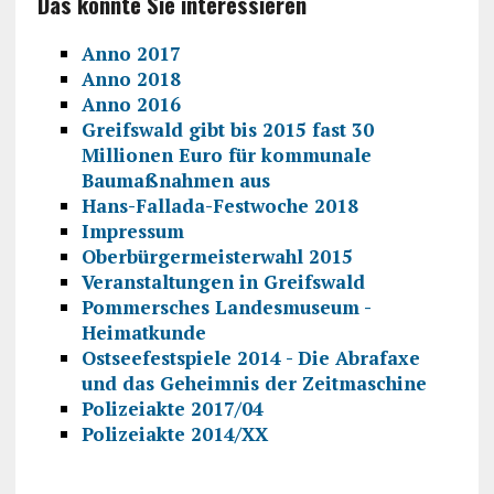
Das könnte Sie interessieren
Anno 2017
Anno 2018
Anno 2016
Greifswald gibt bis 2015 fast 30
Millionen Euro für kommunale
Baumaßnahmen aus
Hans-Fallada-Festwoche 2018
Impressum
Oberbürgermeisterwahl 2015
Veranstaltungen in Greifswald
Pommersches Landesmuseum -
Heimatkunde
Ostseefestspiele 2014 - Die Abrafaxe
und das Geheimnis der Zeitmaschine
Polizeiakte 2017/04
Polizeiakte 2014/XX