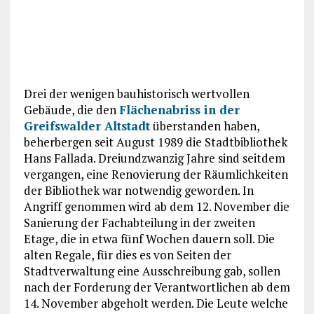
Drei der wenigen bauhistorisch wertvollen
Gebäude, die den
Flächenabriss in der
Greifswalder Altstadt
überstanden haben,
beherbergen seit August 1989 die Stadtbibliothek
Hans Fallada. Dreiundzwanzig Jahre sind seitdem
vergangen, eine Renovierung der Räumlichkeiten
der Bibliothek war notwendig geworden. In
Angriff genommen wird ab dem 12. November die
Sanierung der Fachabteilung in der zweiten
Etage, die in etwa fünf Wochen dauern soll. Die
alten Regale, für dies es von Seiten der
Stadtverwaltung eine Ausschreibung gab, sollen
nach der Forderung der Verantwortlichen ab dem
14. November abgeholt werden. Die Leute welche