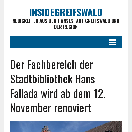
INSIDEGREIFSWALD
NEUIGKEITEN AUS DER HANSESTADT GREIFSWALD UND
DER REGION
Der Fachbereich der
Stadtbibliothek Hans
Fallada wird ab dem 12.
November renoviert