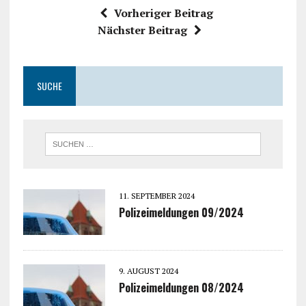
Vorheriger Beitrag
Nächster Beitrag
SUCHE
11. SEPTEMBER 2024
Polizeimeldungen 09/2024
9. AUGUST 2024
Polizeimeldungen 08/2024