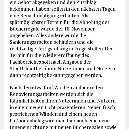
ein Gebot abgegeben und den Zuschlag
bekommen haben, sollen in den nächsten Tagen
eine Benachrichtigung erhalten. Als
spätmöglichster Termin für die Abholung der
Bücherregale wurde der 18. November
angebeben. Alles andere würde die
Sanierungsarbeiten behindern und die
rechtzeitige Fertigstellung in Frage stellen. Der
Termin für die Wiedereröffnung des
Fachbereiches soll nach Angaben der
Stadtbibliothek ihren Nutzerinnen und Nutzern
dann rechtzeitig bekanntgegeben werden.
Nach den etwa fünf Wochen andauernden
Renovierungsarbeiten werden sich die
Räumlichkeiten ihren Nutzerinnen und Nutzern
in einem neuen Licht präsentieren. Neben frisch
gestrichenen Wänden und einem neuen
Fußbodenbelag wird man hier auch eine neue
Inneneinrichtung mit neuen Bücheregalen sowie