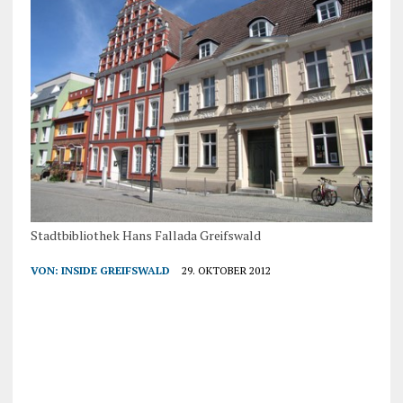
Stadtbibliothek Hans Fallada Greifswald
VON:
INSIDE GREIFSWALD
29. OKTOBER 2012