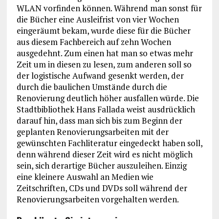
WLAN vorfinden können. Während man sonst für
die Bücher eine Ausleifrist von vier Wochen
eingeräumt bekam, wurde diese für die Bücher
aus diesem Fachbereich auf zehn Wochen
ausgedehnt. Zum einen hat man so etwas mehr
Zeit um in diesen zu lesen, zum anderen soll so
der logistische Aufwand gesenkt werden, der
durch die baulichen Umstände durch die
Renovierung deutlich höher ausfallen würde. Die
Stadtbibliothek Hans Fallada weist ausdrücklich
darauf hin, dass man sich bis zum Beginn der
geplanten Renovierungsarbeiten mit der
gewünschten Fachliteratur eingedeckt haben soll,
denn während dieser Zeit wird es nicht möglich
sein, sich derartige Bücher auszuleihen. Einzig
eine kleinere Auswahl an Medien wie
Zeitschriften, CDs und DVDs soll während der
Renovierungsarbeiten vorgehalten werden.