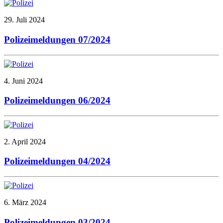
29. Juli 2024
Polizeimeldungen 07/2024
4. Juni 2024
Polizeimeldungen 06/2024
2. April 2024
Polizeimeldungen 04/2024
6. März 2024
Polizeimeldungen 03/2024