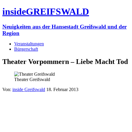
insideGREIFSWALD
Neuigkeiten aus der Hansestadt Greifswald und der
Region
Veranstaltungen
Bürgerschaft
Theater Vorpommern – Liebe Macht Tod
Theater Greifswald
Von:
inside Greifswald
18. Februar 2013