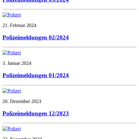
21. Februar 2024
Polizeimeldungen 02/2024
3. Januar 2024
Polizeimeldungen 01/2024
20. Dezember 2023
Polizeimeldungen 12/2023