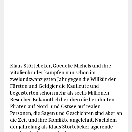
Klaus Störtebeker, Goedeke Michels und ihre
Vitalienbrüder kämpfen nun schon im
zweiundzwanzigsten Jahr gegen die Willkür der
Fürsten und Geldgier die Kaufleute und
begeisterten schon mehr als sechs Millionen
Besucher. Bekanntlich beruhen die berühmten
Piraten auf Nord- und Ostsee auf realen
Personen, die Sagen und Geschichten sind aber an
die Zeit und ihre Konflikte angelehnt. Nachdem
der jahrelang als Klaus Störtebeker agierende