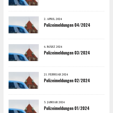
2. APRIL 2024
Polizeimeldungen 04/2024
6. MÄRZ 2024
Polizeimeldungen 03/2024
21. FEBRUAR 2024
Polizeimeldungen 02/2024
3. JANUAR 2024
Polizeimeldungen 01/2024