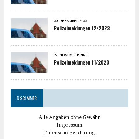
20. DEZEMBER 2023
Polizeimeldungen 12/2023
22. NOVEMBER 2023
Polizeimeldungen 11/2023
DISCLAIMER
Alle Angaben ohne Gewähr
Impressum
Datenschutzerklärung