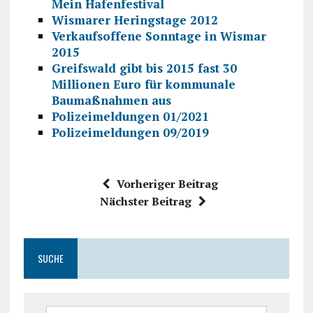
Mein Hafenfestival
Wismarer Heringstage 2012
Verkaufsoffene Sonntage in Wismar
2015
Greifswald gibt bis 2015 fast 30
Millionen Euro für kommunale
Baumaßnahmen aus
Polizeimeldungen 01/2021
Polizeimeldungen 09/2019
Vorheriger Beitrag
Nächster Beitrag
SUCHE