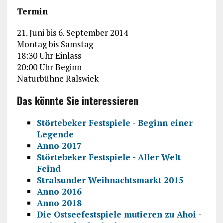
Termin
21. Juni bis 6. September 2014
Montag bis Samstag
18:30 Uhr Einlass
20:00 Uhr Beginn
Naturbühne Ralswiek
Das könnte Sie interessieren
Störtebeker Festspiele - Beginn einer
Legende
Anno 2017
Störtebeker Festspiele - Aller Welt
Feind
Stralsunder Weihnachtsmarkt 2015
Anno 2016
Anno 2018
Die Ostseefestspiele mutieren zu Ahoi -