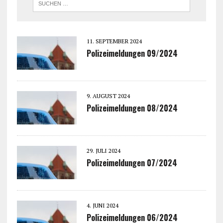
11. SEPTEMBER 2024
Polizeimeldungen 09/2024
9. AUGUST 2024
Polizeimeldungen 08/2024
29. JULI 2024
Polizeimeldungen 07/2024
4. JUNI 2024
Polizeimeldungen 06/2024