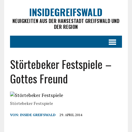
INSIDEGREIFSWALD
NEUIGKEITEN AUS DER HANSESTADT GREIFSWALD UND
DER REGION
Störtebeker Festspiele –
Gottes Freund
Störtebeker Festspiele
VON:
INSIDE GREIFSWALD
29. APRIL 2014