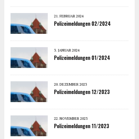
21. FEBRUAR 2024
Polizeimeldungen 02/2024
3. JANUAR 2024
Polizeimeldungen 01/2024
20. DEZEMBER 2023
Polizeimeldungen 12/2023
22. NOVEMBER 2023
Polizeimeldungen 11/2023