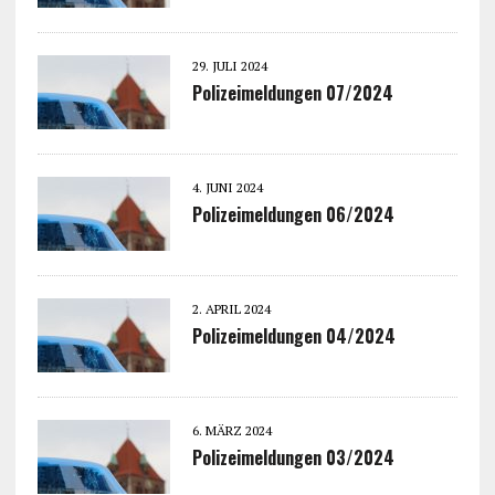
29. JULI 2024
Polizeimeldungen 07/2024
4. JUNI 2024
Polizeimeldungen 06/2024
2. APRIL 2024
Polizeimeldungen 04/2024
6. MÄRZ 2024
Polizeimeldungen 03/2024