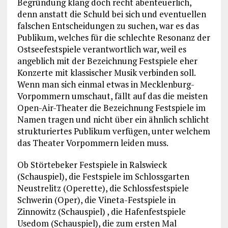
Begründung klang doch recht abenteuerlich,
denn anstatt die Schuld bei sich und eventuellen
falschen Entscheidungen zu suchen, war es das
Publikum, welches für die schlechte Resonanz der
Ostseefestspiele verantwortlich war, weil es
angeblich mit der Bezeichnung Festspiele eher
Konzerte mit klassischer Musik verbinden soll.
Wenn man sich einmal etwas in Mecklenburg-
Vorpommern umschaut, fällt auf das die meisten
Open-Air-Theater die Bezeichnung Festspiele im
Namen tragen und nicht über ein ähnlich schlicht
strukturiertes Publikum verfügen, unter welchem
das Theater Vorpommern leiden muss.
Ob Störtebeker Festspiele in Ralswieck
(Schauspiel), die Festspiele im Schlossgarten
Neustrelitz (Operette), die Schlossfestspiele
Schwerin (Oper), die Vineta-Festspiele in
Zinnowitz (Schauspiel) , die Hafenfestspiele
Usedom (Schauspiel), die zum ersten Mal