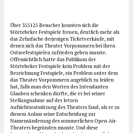
Über 355125 Besucher konnten sich die
Störtebeker Festspiele freuen, deutlich mehr als
das Zehnfache derjenigen Ticketverkäufe, mit
denen sich das Theater Vorpommern bei ihren
Ostseefestspielen zufrieden geben musste.
Offensichtlich hatte das Publikum der
Störtebeker Festspiele kein Problem mit der
Bezeichnung Festspiele, ein Problem unter dem
das Theater Vorpommern angeblich zu leiden
hat, falls man den Worten des Intendanten
Glauben schenken dürfte, die er bei seiner
Stellungnahme auf der letzen
Aufsichtsratssitzung des Theaters fand, als er zu
diesem Anlass seine Entscheidung zur
Namensänderung des sommerlichen Open-Air-
Theaters begründen musste. Und diese