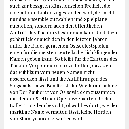
auch zur besagten künstlerischen Freiheit, die
einem Intendanten zugestanden wird, der nicht
nur das Ensemble auswählen und Spielpläne
aufstellen, sondern auch den öffentlichen
Auftritt des Theaters bestimmen kann. Und dazu
gehört leider auch den in den letzten Jahren
unter die Räder geratenen Ostseefestspielen
einen für die meisten Leute lächerlich klingenden
Namen geben kann. So bleibt für die Existenz des
Theater Vorpommern nur zu hoffen, dass sich
das Publikum vom neuen Namen nicht
abschrecken lässt und die Aufführungen des
Singspiels Im weißen Rössl, der Wiederaufnahme
von Der Zauberer von Oz sowie dem zusammen
mit der der Stettiner Oper inszenierten Rock’n
Ballet trotzdem besucht, obwohl es dort , wie der
maritime Name vermuten lässt, keine Horden
von Shantychören erwarten wird.