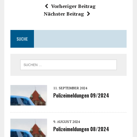
Vorheriger Beitrag
Nächster Beitrag
SUCHE
11. SEPTEMBER 2024
Polizeimeldungen 09/2024
9. AUGUST 2024
Polizeimeldungen 08/2024