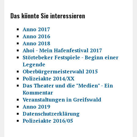
Das könnte Sie interessieren
Anno 2017
Anno 2016
Anno 2018
Ahoi - Mein Hafenfestival 2017
Störtebeker Festspiele - Beginn einer
Legende
Oberbürgermeisterwahl 2015
Polizeiakte 2014/XX
Das Theater und die "Medien" - Ein
Kommentar
Veranstaltungen in Greifswald
Anno 2019
Datenschutzerklärung
Polizeiakte 2016/05