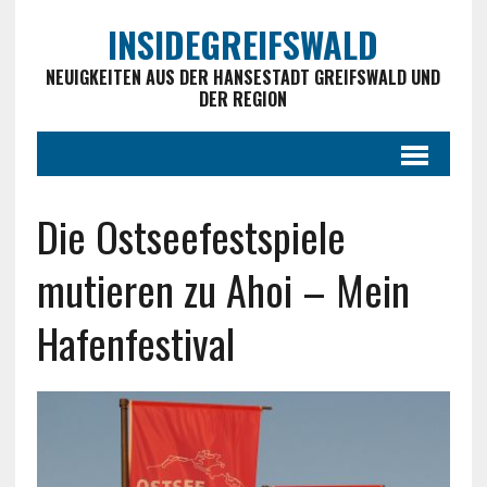
INSIDEGREIFSWALD
NEUIGKEITEN AUS DER HANSESTADT GREIFSWALD UND
DER REGION
Die Ostseefestspiele
mutieren zu Ahoi – Mein
Hafenfestival