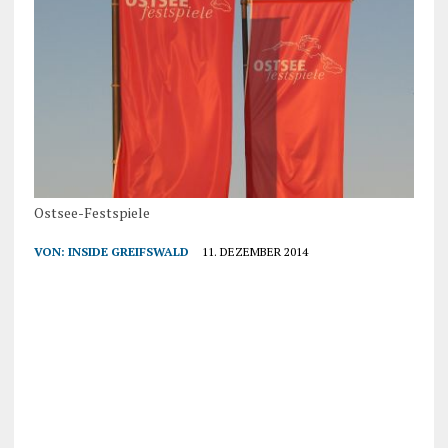
Ostsee-Festspiele
VON:
INSIDE GREIFSWALD
11. DEZEMBER 2014