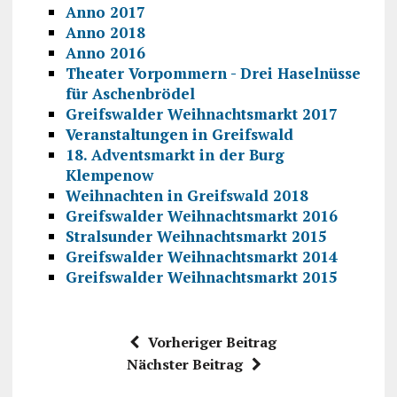
Anno 2017
Anno 2018
Anno 2016
Theater Vorpommern - Drei Haselnüsse
für Aschenbrödel
Greifswalder Weihnachtsmarkt 2017
Veranstaltungen in Greifswald
18. Adventsmarkt in der Burg
Klempenow
Weihnachten in Greifswald 2018
Greifswalder Weihnachtsmarkt 2016
Stralsunder Weihnachtsmarkt 2015
Greifswalder Weihnachtsmarkt 2014
Greifswalder Weihnachtsmarkt 2015
Vorheriger Beitrag
Nächster Beitrag