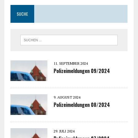
SUCHE
11. SEPTEMBER 2024
Polizeimeldungen 09/2024
9. AUGUST 2024
Polizeimeldungen 08/2024
29. JULI 2024