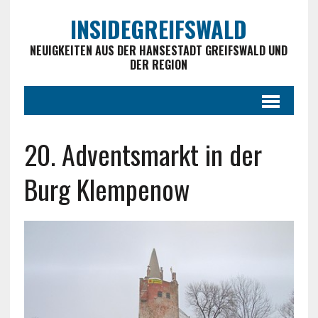
INSIDEGREIFSWALD
NEUIGKEITEN AUS DER HANSESTADT GREIFSWALD UND
DER REGION
20. Adventsmarkt in der
Burg Klempenow