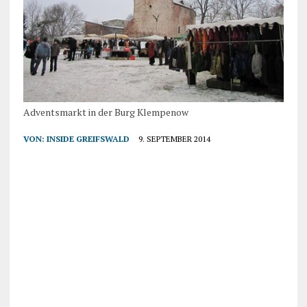
Adventsmarkt in der Burg Klempenow
VON:
INSIDE GREIFSWALD
9. SEPTEMBER 2014