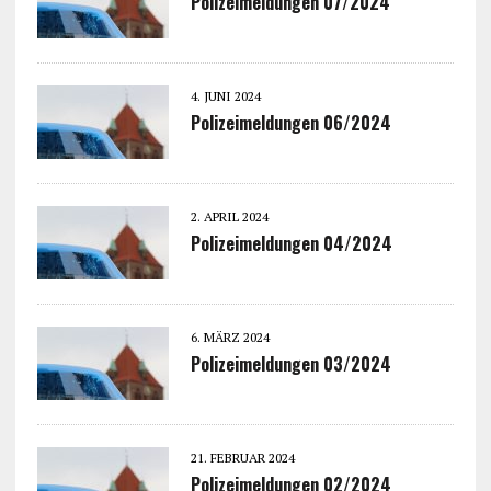
Polizeimeldungen 07/2024
4. JUNI 2024
Polizeimeldungen 06/2024
2. APRIL 2024
Polizeimeldungen 04/2024
6. MÄRZ 2024
Polizeimeldungen 03/2024
21. FEBRUAR 2024
Polizeimeldungen 02/2024