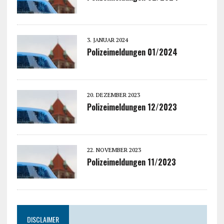
3. JANUAR 2024
Polizeimeldungen 01/2024
20. DEZEMBER 2023
Polizeimeldungen 12/2023
22. NOVEMBER 2023
Polizeimeldungen 11/2023
DISCLAIMER