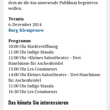
dem sie die das anwesende Publikum begeistern
wollen.
Termin
6. Dezember 2014
Burg Klempenow
Programm
10:00 Uhr Markteröffnung
11:00 Uhr Indigo Masala
12:00 Uhr >Kleines Salontheater – Drei
Haselnüsse für Aschenbrödel
13:00 Uhr Les Conaisseurs
14:00 Uhr Kleines Salontheater – Drei Haselnüsse
für Aschenbrödel
15:00 Uhr Indigo Masala
16:30 Uhr Les Conaisseurs
Das könnte Sie interessieren