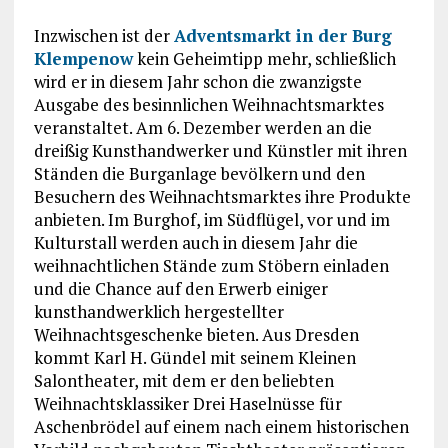
Inzwischen ist der
Adventsmarkt in der Burg
Klempenow
kein Geheimtipp mehr, schließlich
wird er in diesem Jahr schon die zwanzigste
Ausgabe des besinnlichen Weihnachtsmarktes
veranstaltet. Am 6. Dezember werden an die
dreißig Kunsthandwerker und Künstler mit ihren
Ständen die Burganlage bevölkern und den
Besuchern des Weihnachtsmarktes ihre Produkte
anbieten. Im Burghof, im Südflügel, vor und im
Kulturstall werden auch in diesem Jahr die
weihnachtlichen Stände zum Stöbern einladen
und die Chance auf den Erwerb einiger
kunsthandwerklich hergestellter
Weihnachtsgeschenke bieten. Aus Dresden
kommt Karl H. Gündel mit seinem Kleinen
Salontheater, mit dem er den beliebten
Weihnachtsklassiker Drei Haselnüsse für
Aschenbrödel auf einem nach einem historischen