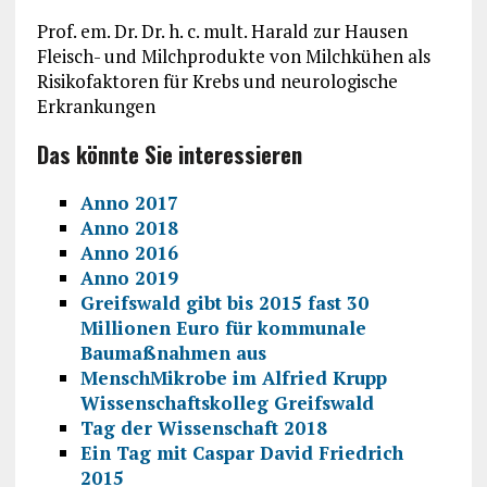
Prof. em. Dr. Dr. h. c. mult. Harald zur Hausen
Fleisch- und Milchprodukte von Milchkühen als
Risikofaktoren für Krebs und neurologische
Erkrankungen
Das könnte Sie interessieren
Anno 2017
Anno 2018
Anno 2016
Anno 2019
Greifswald gibt bis 2015 fast 30
Millionen Euro für kommunale
Baumaßnahmen aus
MenschMikrobe im Alfried Krupp
Wissenschaftskolleg Greifswald
Tag der Wissenschaft 2018
Ein Tag mit Caspar David Friedrich
2015