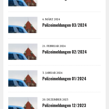
6. MÄRZ 2024
Polizeimeldungen 03/2024
21. FEBRUAR 2024
Polizeimeldungen 02/2024
3. JANUAR 2024
Polizeimeldungen 01/2024
20. DEZEMBER 2023
Polizeimeldungen 12/2023