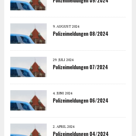
Polizeimeldungen 09/2024
9. AUGUST 2024
Polizeimeldungen 08/2024
29. JULI 2024
Polizeimeldungen 07/2024
4. JUNI 2024
Polizeimeldungen 06/2024
2. APRIL 2024
Polizeimeldungen 04/2024