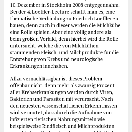
10. Dezember in Stockholm 2008 entgegennahm.
Bei der 4. Loeffler-Lecture schafft man es, eine
thematische Verbindung zu Friedrich Loeffler zu
bauen, denn auch in dieser werden die Milchkühe
eine Rolle spielen. Aber eine völlig andere als
beim großen Vorbild, denn hierbei wird die Rolle
untersucht, welche die von Milchkühen
stammenden Fleisch- und Milchprodukte für die
Entstehung von Krebs und neurologische
Erkrankungen innehaben.
Allzu vernachlässigbar ist dieses Problem
offenbar nicht, denn mehr als zwanzig Prozent
aller Krebserkrankungen werden durch Viren,
Bakterien und Parasiten mit verursacht. Nach
den neuesten wissenschaftlichen Erkenntnissen
wird vermutet, dass durch die Aufnahme von
infizierten tierischen Nahrungsmitteln wie
beispielsweise Rindfleisch und Milchprodukten