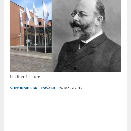
Loeffler-Lecture
VON:
INSIDE GREIFSWALD
24. MÄRZ 2015