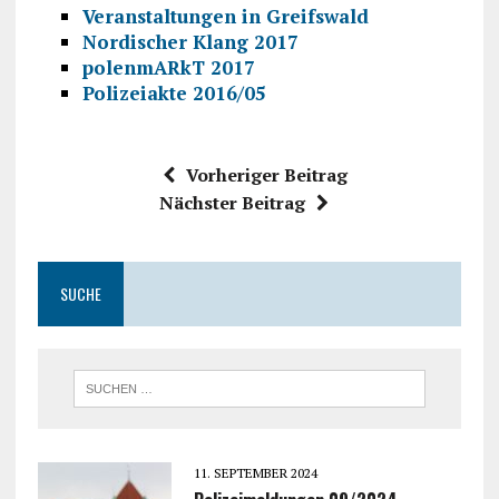
Veranstaltungen in Greifswald
Nordischer Klang 2017
polenmARkT 2017
Polizeiakte 2016/05
Vorheriger Beitrag
Nächster Beitrag
SUCHE
11. SEPTEMBER 2024