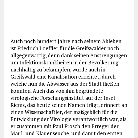
Auch noch hundert Jahre nach seinem Ableben
ist Friedrich Loeffler für die Greifswalder noch
allgegenwärtig, denn dank seinen Anstrengungen
um Infektionskrankheiten in der Bevölkerung
nachhaltig zu bekämpfen, wurde auch in
Greifswald eine Kanalisation errichtet, durch
welche nun die Abwässer aus der Stadt fließen
konnten. Auch das von ihm begründete
virologische Forschungsinstitut auf der Insel
Riems, das heute seinen Namen trägt, erinnert an
einen Wissenschaftler, der maßgeblich für die
Entwicklung der Virologie verantwortlich war, als
er zusammen mit Paul Frosch den Erreger der
Maul- und Klauenseuche, und damit den ersten