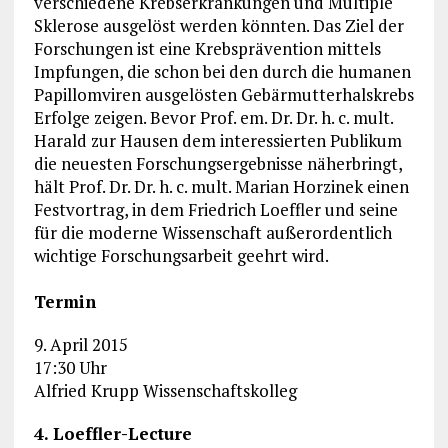
verschiedene Krebserkrankungen und Multiple
Sklerose ausgelöst werden könnten. Das Ziel der
Forschungen ist eine Krebsprävention mittels
Impfungen, die schon bei den durch die humanen
Papillomviren ausgelösten Gebärmutterhalskrebs
Erfolge zeigen. Bevor Prof. em. Dr. Dr. h. c. mult.
Harald zur Hausen dem interessierten Publikum
die neuesten Forschungsergebnisse näherbringt,
hält Prof. Dr. Dr. h. c. mult. Marian Horzinek einen
Festvortrag, in dem Friedrich Loeffler und seine
für die moderne Wissenschaft außerordentlich
wichtige Forschungsarbeit geehrt wird.
Termin
9. April 2015
17:30 Uhr
Alfried Krupp Wissenschaftskolleg
4. Loeffler-Lecture