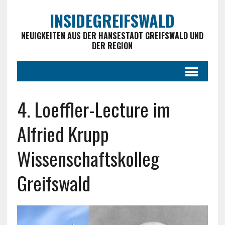
INSIDEGREIFSWALD
NEUIGKEITEN AUS DER HANSESTADT GREIFSWALD UND
DER REGION
4. Loeffler-Lecture im
Alfried Krupp
Wissenschaftskolleg
Greifswald