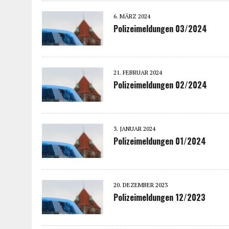
6. MÄRZ 2024
Polizeimeldungen 03/2024
21. FEBRUAR 2024
Polizeimeldungen 02/2024
3. JANUAR 2024
Polizeimeldungen 01/2024
20. DEZEMBER 2023
Polizeimeldungen 12/2023