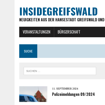
INSIDEGREIFSWALD
NEUIGKEITEN AUS DER HANSESTADT GREIFSWALD UND
VERANSTALTUNGEN
BÜRGERSCHAFT
SUCHE
11. SEPTEMBER 2024
Polizeimeldungen 09/2024