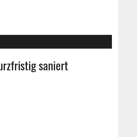
zfristig saniert