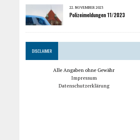
22. NOVEMBER 2023
Polizeimeldungen 11/2023
DISCLAIMER
Alle Angaben ohne Gewähr
Impressum
Datenschutzerklärung