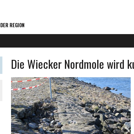
 DER REGION
Die Wiecker Nordmole wird kur