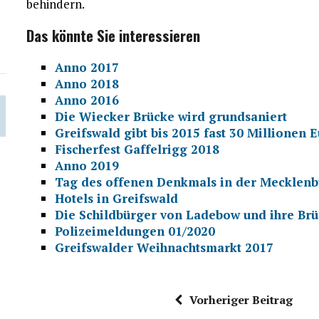
behindern.
Das könnte Sie interessieren
Anno 2017
Anno 2018
Anno 2016
Die Wiecker Brücke wird grundsaniert
Greifswald gibt bis 2015 fast 30 Million
Fischerfest Gaffelrigg 2018
Anno 2019
Tag des offenen Denkmals in der Mecklenbu
Hotels in Greifswald
Die Schildbürger von Ladebow und ihre Brü
Polizeimeldungen 01/2020
Greifswalder Weihnachtsmarkt 2017
Vorheriger Beitrag