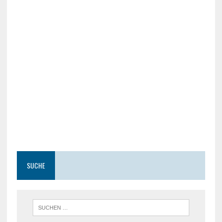
SUCHE