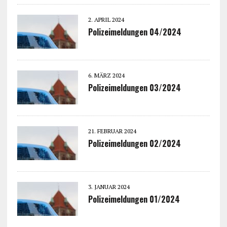
2. APRIL 2024
Polizeimeldungen 04/2024
6. MÄRZ 2024
Polizeimeldungen 03/2024
21. FEBRUAR 2024
Polizeimeldungen 02/2024
3. JANUAR 2024
Polizeimeldungen 01/2024