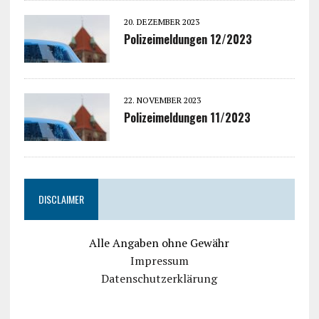
20. DEZEMBER 2023
Polizeimeldungen 12/2023
22. NOVEMBER 2023
Polizeimeldungen 11/2023
DISCLAIMER
Alle Angaben ohne Gewähr
Impressum
Datenschutzerklärung