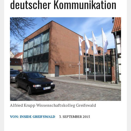
deutscher Kommunikation
Alfried Krupp Wissenschaftskolleg Greifswald
VON:
INSIDE GREIFSWALD
3. SEPTEMBER 2015