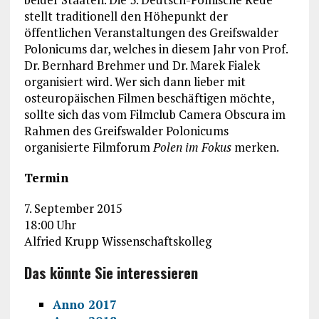
stellt traditionell den Höhepunkt der
öffentlichen Veranstaltungen des Greifswalder
Polonicums dar, welches in diesem Jahr von Prof.
Dr. Bernhard Brehmer und Dr. Marek Fialek
organisiert wird. Wer sich dann lieber mit
osteuropäischen Filmen beschäftigen möchte,
sollte sich das vom Filmclub Camera Obscura im
Rahmen des Greifswalder Polonicums
organisierte Filmforum
Polen im Fokus
merken.
Termin
7. September 2015
18:00 Uhr
Alfried Krupp Wissenschaftskolleg
Das könnte Sie interessieren
Anno 2017