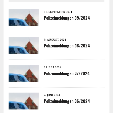
11. SEPTEMBER 2024
Polizeimeldungen 09/2024
9. AUGUST 2024
Polizeimeldungen 08/2024
29. JULI 2024
Polizeimeldungen 07/2024
4. JUNI 2024
Polizeimeldungen 06/2024