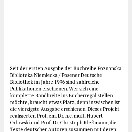
Seit der ersten Ausgabe der Buchreihe Poznanska
Biblioteka Niemiecka / Posener Deutsche
Bibliothek im Jahre 1996 sind zahlreiche
Publikationen erschienen. Wer sich eine
komplette Bandbreite ins Bücherregal stellen
möchte, braucht etwas Platz, denn inzwischen ist
die vierzigste Ausgabe erschienen. Dieses Projekt
realisierten Prof. em. Dr. h.c. mult. Hubert
Orlowski und Prof. Dr. Christoph Kleßmann, die
Texte deutscher Autoren zusammen mit deren