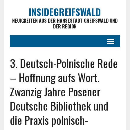
INSIDEGREIFSWALD
NEUIGKEITEN AUS DER HANSESTADT GREIFSWALD UND
DER REGION
3. Deutsch-Polnische Rede
– Hoffnung aufs Wort.
Zwanzig Jahre Posener
Deutsche Bibliothek und
die Praxis polnisch-