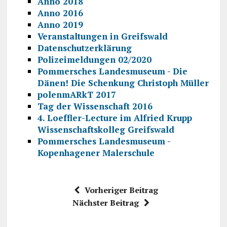
Anno 2018
Anno 2016
Anno 2019
Veranstaltungen in Greifswald
Datenschutzerklärung
Polizeimeldungen 02/2020
Pommersches Landesmuseum - Die
Dänen! Die Schenkung Christoph Müller
polenmARkT 2017
Tag der Wissenschaft 2016
4. Loeffler-Lecture im Alfried Krupp
Wissenschaftskolleg Greifswald
Pommersches Landesmuseum -
Kopenhagener Malerschule
Vorheriger Beitrag
Nächster Beitrag