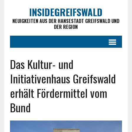
INSIDEGREIFSWALD
NEUIGKEITEN AUS DER HANSESTADT GREIFSWALD UND
DER REGION
Das Kultur- und
Initiativenhaus Greifswald
erhält Fördermittel vom
Bund