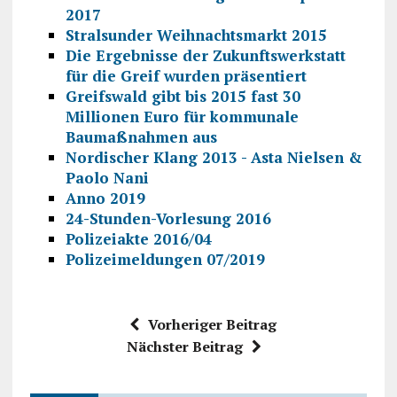
2017
Stralsunder Weihnachtsmarkt 2015
Die Ergebnisse der Zukunftswerkstatt
für die Greif wurden präsentiert
Greifswald gibt bis 2015 fast 30
Millionen Euro für kommunale
Baumaßnahmen aus
Nordischer Klang 2013 - Asta Nielsen &
Paolo Nani
Anno 2019
24-Stunden-Vorlesung 2016
Polizeiakte 2016/04
Polizeimeldungen 07/2019
Vorheriger Beitrag
Nächster Beitrag