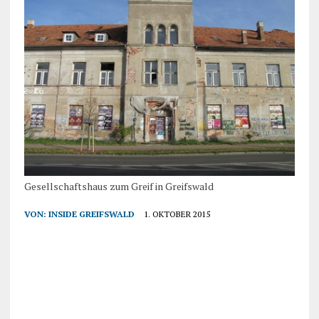
Gesellschaftshaus zum Greif in Greifswald
VON:
INSIDE GREIFSWALD
1. OKTOBER 2015