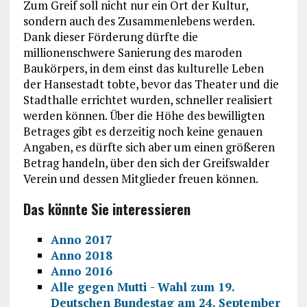
Zum Greif soll nicht nur ein Ort der Kultur,
sondern auch des Zusammenlebens werden.
Dank dieser Förderung dürfte die
millionenschwere Sanierung des maroden
Baukörpers, in dem einst das kulturelle Leben
der Hansestadt tobte, bevor das Theater und die
Stadthalle errichtet wurden, schneller realisiert
werden können. Über die Höhe des bewilligten
Betrages gibt es derzeitig noch keine genauen
Angaben, es dürfte sich aber um einen größeren
Betrag handeln, über den sich der Greifswalder
Verein und dessen Mitglieder freuen können.
Das könnte Sie interessieren
Anno 2017
Anno 2018
Anno 2016
Alle gegen Mutti - Wahl zum 19.
Deutschen Bundestag am 24. September