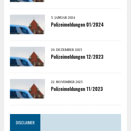
3. JANUAR 2024
Polizeimeldungen 01/2024
20. DEZEMBER 2023
Polizeimeldungen 12/2023
22. NOVEMBER 2023
Polizeimeldungen 11/2023
DISCLAIMER