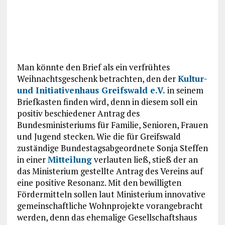
Man könnte den Brief als ein verfrühtes
Weihnachtsgeschenk betrachten, den der
Kultur-
und Initiativenhaus Greifswald e.V.
in seinem
Briefkasten finden wird, denn in diesem soll ein
positiv beschiedener Antrag des
Bundesministeriums für Familie, Senioren, Frauen
und Jugend stecken. Wie die für Greifswald
zuständige Bundestagsabgeordnete Sonja Steffen
in einer
Mitteilung
verlauten ließ, stieß der an
das Ministerium gestellte Antrag des Vereins auf
eine positive Resonanz. Mit den bewilligten
Fördermitteln sollen laut Ministerium innovative
gemeinschaftliche Wohnprojekte vorangebracht
werden, denn das ehemalige Gesellschaftshaus