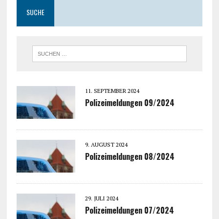
SUCHE
11. SEPTEMBER 2024
Polizeimeldungen 09/2024
9. AUGUST 2024
Polizeimeldungen 08/2024
29. JULI 2024
Polizeimeldungen 07/2024