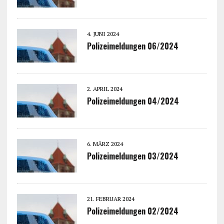
4. JUNI 2024
Polizeimeldungen 06/2024
2. APRIL 2024
Polizeimeldungen 04/2024
6. MÄRZ 2024
Polizeimeldungen 03/2024
21. FEBRUAR 2024
Polizeimeldungen 02/2024