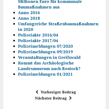
Millionen Euro für kommunale
Baumaßnahmen aus
Anno 2016
Anno 2018
Umfangreiche Straßenbaumaßnahmen
in 2020
Polizeiakte 2016/04
Polizeiakte 2017/04
Polizeimeldungen 07/2020
Polizeimeldungen 09/2019
Veranstaltungen in Greifswald
Kommt das Archäologische
Landesmuseum nach Rostock?
Polizeimeldungen 01/2021
Vorheriger Beitrag
Nächster Beitrag