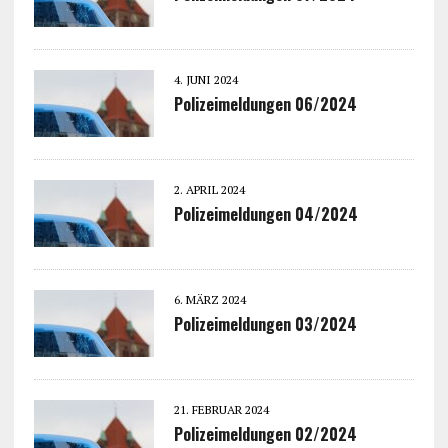
4. JUNI 2024
Polizeimeldungen 06/2024
2. APRIL 2024
Polizeimeldungen 04/2024
6. MÄRZ 2024
Polizeimeldungen 03/2024
21. FEBRUAR 2024
Polizeimeldungen 02/2024