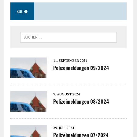
SUCHE
11. SEPTEMBER 2024
Polizeimeldungen 09/2024
9. AUGUST 2024
Polizeimeldungen 08/2024
29. JULI 2024
Polizeimeldungen 07/2024