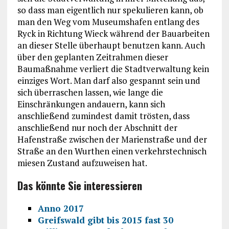
so dass man eigentlich nur spekulieren kann, ob
man den Weg vom Museumshafen entlang des
Ryck in Richtung Wieck während der Bauarbeiten
an dieser Stelle überhaupt benutzen kann. Auch
über den geplanten Zeitrahmen dieser
Baumaßnahme verliert die Stadtverwaltung kein
einziges Wort. Man darf also gespannt sein und
sich überraschen lassen, wie lange die
Einschränkungen andauern, kann sich
anschließend zumindest damit trösten, dass
anschließend nur noch der Abschnitt der
Hafenstraße zwischen der Marienstraße und der
Straße an den Wurthen einen verkehrstechnisch
miesen Zustand aufzuweisen hat.
Das könnte Sie interessieren
Anno 2017
Greifswald gibt bis 2015 fast 30