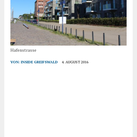
Hafenstrasse
VON:
INSIDE GREIFSWALD
4. AUGUST 2016