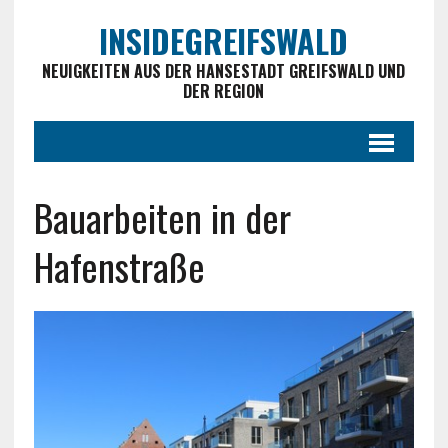
INSIDEGREIFSWALD
NEUIGKEITEN AUS DER HANSESTADT GREIFSWALD UND
DER REGION
Bauarbeiten in der
Hafenstraße