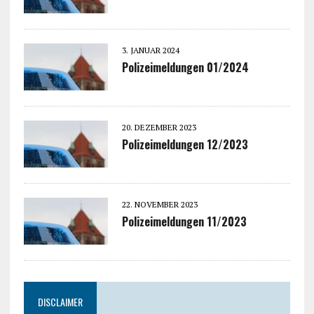
3. JANUAR 2024
Polizeimeldungen 01/2024
20. DEZEMBER 2023
Polizeimeldungen 12/2023
22. NOVEMBER 2023
Polizeimeldungen 11/2023
DISCLAIMER