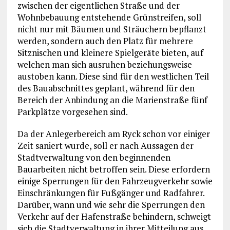
zwischen der eigentlichen Straße und der
Wohnbebauung entstehende Grünstreifen, soll
nicht nur mit Bäumen und Sträuchern bepflanzt
werden, sondern auch den Platz für mehrere
Sitznischen und kleinere Spielgeräte bieten, auf
welchen man sich ausruhen beziehungsweise
austoben kann. Diese sind für den westlichen Teil
des Bauabschnittes geplant, während für den
Bereich der Anbindung an die Marienstraße fünf
Parkplätze vorgesehen sind.
Da der Anlegerbereich am Ryck schon vor einiger
Zeit saniert wurde, soll er nach Aussagen der
Stadtverwaltung von den beginnenden
Bauarbeiten nicht betroffen sein. Diese erfordern
einige Sperrungen für den Fahrzeugverkehr sowie
Einschränkungen für Fußgänger und Radfahrer.
Darüber, wann und wie sehr die Sperrungen den
Verkehr auf der Hafenstraße behindern, schweigt
sich die Stadtverwaltung in ihrer Mitteilung aus,