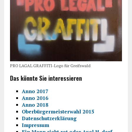
PRO LAGAL GRAFFITI-Logo für Greifswald
Das könnte Sie interessieren
Anno 2017
Anno 2016
Anno 2018
Oberbürgermeisterwahl 2015
Datenschutzerklärung
Impressum
Ein Mann sieht rot oder Axel H. darf