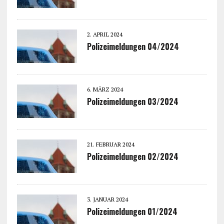
2. APRIL 2024
Polizeimeldungen 04/2024
6. MÄRZ 2024
Polizeimeldungen 03/2024
21. FEBRUAR 2024
Polizeimeldungen 02/2024
3. JANUAR 2024
Polizeimeldungen 01/2024