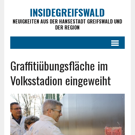
INSIDEGREIFSWALD
NEUIGKEITEN AUS DER HANSESTADT GREIFSWALD UND
DER REGION
Graffitiübungsfläche im
Volksstadion eingeweiht