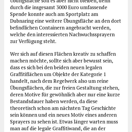
Übungsfläche soll es aber nicht bleiben, denn
durch die insgesamt 3000 Euro umfassende
Spende konnte auch am Sportplatz am
Dubnaring eine weitere Übungsfläche an den dort
befindlichen Containern angebracht werden,
welche den interessierten Nachwuchssprayern
zur Verfügung steht.
Wer sich auf diesen Flächen kreativ zu schaffen
machen möchte, sollte sich aber bewusst sein,
dass es sich bei den beiden neuen legalen
Graffitiflächen um Objekte der Kategorie 1
handelt, nach dem Regelwerk also um reine
Übungsflächen, die zur freien Gestaltung stehen,
deren Motive für gewöhnlich aber nur eine kurze
Bestandsdauer haben werden, da diese
theoretisch schon am nächsten Tag Geschichte
sein können und ein neues Motiv eines anderen
Sprayers zu sehen ist. Etwas länger warten muss
man auf die legale Graffitiwand, die an der