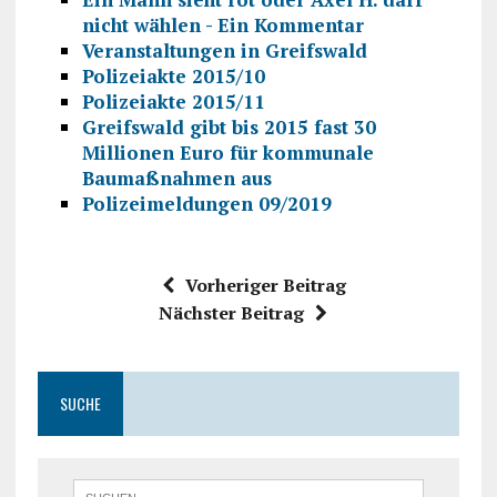
nicht wählen - Ein Kommentar
Veranstaltungen in Greifswald
Polizeiakte 2015/10
Polizeiakte 2015/11
Greifswald gibt bis 2015 fast 30
Millionen Euro für kommunale
Baumaßnahmen aus
Polizeimeldungen 09/2019
Vorheriger Beitrag
Nächster Beitrag
SUCHE