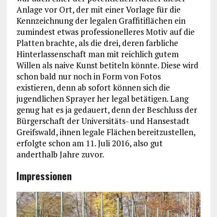
Anlage vor Ort, der mit einer Vorlage für die
Kennzeichnung der legalen Graffitiflächen ein
zumindest etwas professionelleres Motiv auf die
Platten brachte, als die drei, deren farbliche
Hinterlassenschaft man mit reichlich gutem
Willen als naive Kunst betiteln könnte. Diese wird
schon bald nur noch in Form von Fotos
existieren, denn ab sofort können sich die
jugendlichen Sprayer her legal betätigen. Lang
genug hat es ja gedauert, denn der Beschluss der
Bürgerschaft der Universitäts- und Hansestadt
Greifswald, ihnen legale Flächen bereitzustellen,
erfolgte schon am 11. Juli 2016, also gut
anderthalb Jahre zuvor.
Impressionen