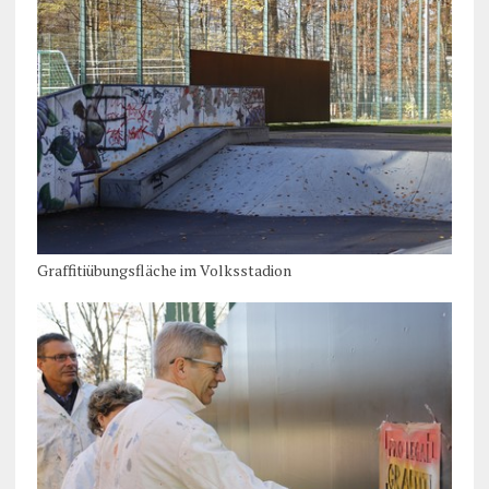
Graffitiübungsfläche im Volksstadion