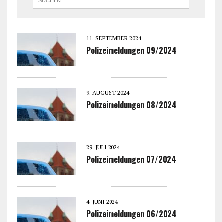
11. SEPTEMBER 2024
Polizeimeldungen 09/2024
9. AUGUST 2024
Polizeimeldungen 08/2024
29. JULI 2024
Polizeimeldungen 07/2024
4. JUNI 2024
Polizeimeldungen 06/2024