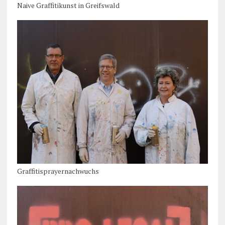
Naive Graffitikunst in Greifswald
Graffitisprayernachwuchs