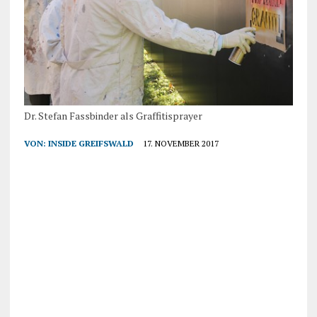
Dr. Stefan Fassbinder als Graffitisprayer
VON:
INSIDE GREIFSWALD
17. NOVEMBER 2017