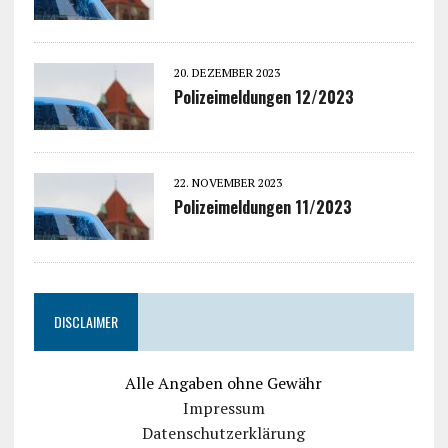
20. DEZEMBER 2023
Polizeimeldungen 12/2023
22. NOVEMBER 2023
Polizeimeldungen 11/2023
DISCLAIMER
Alle Angaben ohne Gewähr
Impressum
Datenschutzerklärung