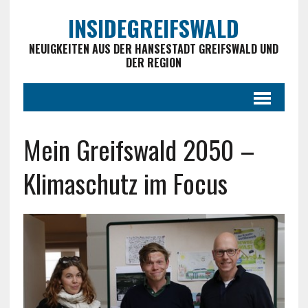
INSIDEGREIFSWALD
NEUIGKEITEN AUS DER HANSESTADT GREIFSWALD UND
DER REGION
Mein Greifswald 2050 –
Klimaschutz im Focus