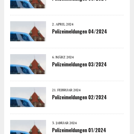
2. APRIL 2024
Polizeimeldungen 04/2024
6. MÄRZ 2024
Polizeimeldungen 03/2024
21. FEBRUAR 2024
Polizeimeldungen 02/2024
3. JANUAR 2024
Polizeimeldungen 01/2024