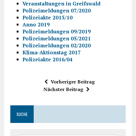
Veranstaltungen in Greifswald
Polizeimeldungen 07/2020
Polizeiakte 2015/10
Anno 2019
Polizeimeldungen 09/2019
Polizeimeldungen 05/2021
Polizeimeldungen 02/2020
Klima-Aktionstag 2017
Polizeiakte 2016/04
Vorheriger Beitrag
Nächster Beitrag
SUCHE