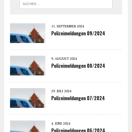
11. SEPTEMBER 2024
Polizeimeldungen 09/2024
9. AUGUST 2024
Polizeimeldungen 08/2024
29. JULI 2024
Polizeimeldungen 07/2024
4. JUNI 2024
Polizeimeldungen 06/2024