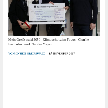
Mein Greifswald 2050 - Klimaschutz im Focus - Charlie
Bernsdorf und Claudia Meyer
VON:
INSIDE GREIFSWALD
15. NOVEMBER 2017