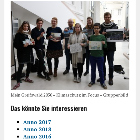
Mein Greifswald 2050 – Klimaschutz im Focus – Gruppenbild
Das könnte Sie interessieren
Anno 2017
Anno 2018
Anno 2016