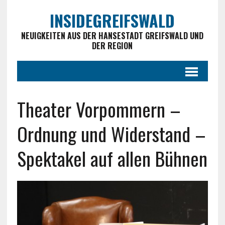
INSIDEGREIFSWALD
NEUIGKEITEN AUS DER HANSESTADT GREIFSWALD UND
DER REGION
Theater Vorpommern –
Ordnung und Widerstand –
Spektakel auf allen Bühnen