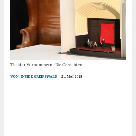
Theater Vorpommern - Die Gerechten
VON:
INSIDE GREIFSWALD
21. MAI 2018