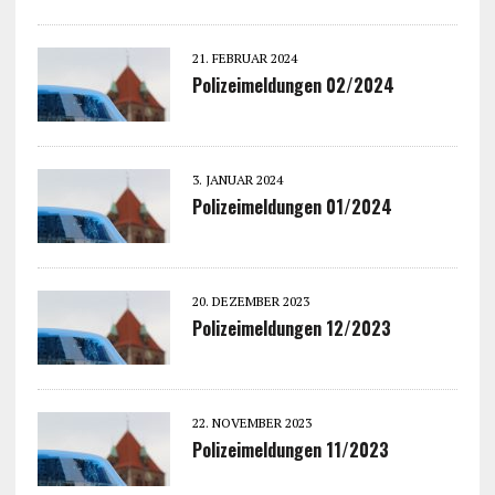
21. FEBRUAR 2024
Polizeimeldungen 02/2024
3. JANUAR 2024
Polizeimeldungen 01/2024
20. DEZEMBER 2023
Polizeimeldungen 12/2023
22. NOVEMBER 2023
Polizeimeldungen 11/2023