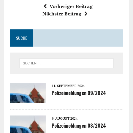
Vorheriger Beitrag
Nächster Beitrag
SUCHE
11. SEPTEMBER 2024
Polizeimeldungen 09/2024
9. AUGUST 2024
Polizeimeldungen 08/2024