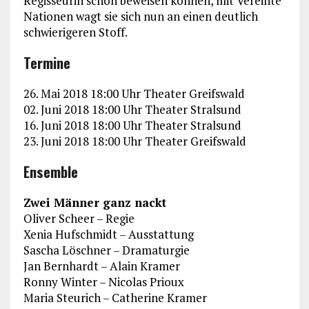
Regisseurin schon beweisen können, mit Vereinte
Nationen wagt sie sich nun an einen deutlich
schwierigeren Stoff.
Termine
26. Mai 2018 18:00 Uhr Theater Greifswald
02. Juni 2018 18:00 Uhr Theater Stralsund
16. Juni 2018 18:00 Uhr Theater Stralsund
23. Juni 2018 18:00 Uhr Theater Greifswald
Ensemble
Zwei Männer ganz nackt
Oliver Scheer – Regie
Xenia Hufschmidt – Ausstattung
Sascha Löschner – Dramaturgie
Jan Bernhardt – Alain Kramer
Ronny Winter – Nicolas Prioux
Maria Steurich – Catherine Kramer