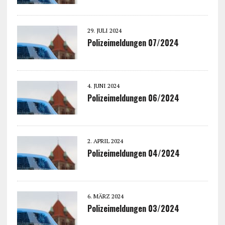
29. JULI 2024
Polizeimeldungen 07/2024
4. JUNI 2024
Polizeimeldungen 06/2024
2. APRIL 2024
Polizeimeldungen 04/2024
6. MÄRZ 2024
Polizeimeldungen 03/2024