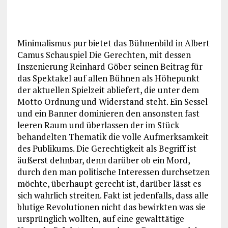
Minimalismus pur bietet das Bühnenbild in Albert
Camus Schauspiel Die Gerechten, mit dessen
Inszenierung Reinhard Göber seinen Beitrag für
das Spektakel auf allen Bühnen als Höhepunkt
der aktuellen Spielzeit abliefert, die unter dem
Motto Ordnung und Widerstand steht. Ein Sessel
und ein Banner dominieren den ansonsten fast
leeren Raum und überlassen der im Stück
behandelten Thematik die volle Aufmerksamkeit
des Publikums. Die Gerechtigkeit als Begriff ist
äußerst dehnbar, denn darüber ob ein Mord,
durch den man politische Interessen durchsetzen
möchte, überhaupt gerecht ist, darüber lässt es
sich wahrlich streiten. Fakt ist jedenfalls, dass alle
blutige Revolutionen nicht das bewirkten was sie
ursprünglich wollten, auf eine gewalttätige