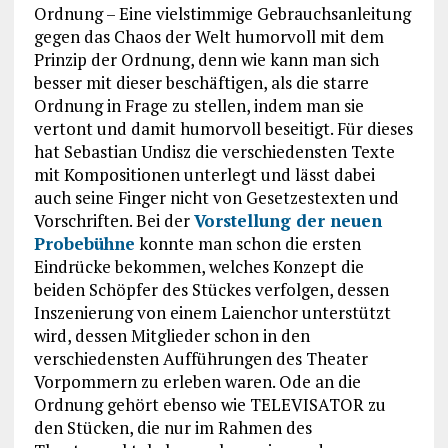
Ordnung – Eine vielstimmige Gebrauchsanleitung
gegen das Chaos der Welt humorvoll mit dem
Prinzip der Ordnung, denn wie kann man sich
besser mit dieser beschäftigen, als die starre
Ordnung in Frage zu stellen, indem man sie
vertont und damit humorvoll beseitigt. Für dieses
hat Sebastian Undisz die verschiedensten Texte
mit Kompositionen unterlegt und lässt dabei
auch seine Finger nicht von Gesetzestexten und
Vorschriften. Bei der
Vorstellung der neuen
Probebühne
konnte man schon die ersten
Eindrücke bekommen, welches Konzept die
beiden Schöpfer des Stückes verfolgen, dessen
Inszenierung von einem Laienchor unterstützt
wird, dessen Mitglieder schon in den
verschiedensten Aufführungen des Theater
Vorpommern zu erleben waren. Ode an die
Ordnung gehört ebenso wie TELEVISATOR zu
den Stücken, die nur im Rahmen des