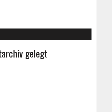
tarchiv gelegt