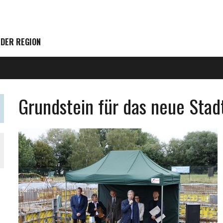
 DER REGION
Grundstein für das neue Stad