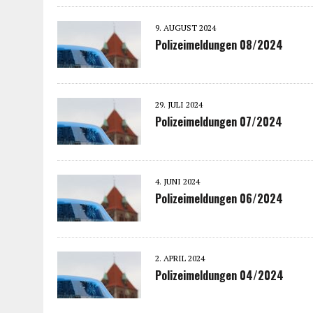
9. AUGUST 2024
Polizeimeldungen 08/2024
29. JULI 2024
Polizeimeldungen 07/2024
4. JUNI 2024
Polizeimeldungen 06/2024
2. APRIL 2024
Polizeimeldungen 04/2024