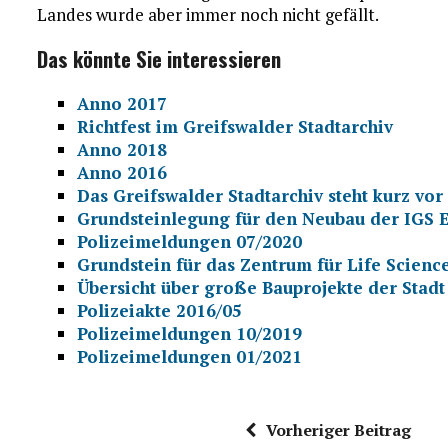
Landes wurde aber immer noch nicht gefällt.
Das könnte Sie interessieren
Anno 2017
Richtfest im Greifswalder Stadtarchiv
Anno 2018
Anno 2016
Das Greifswalder Stadtarchiv steht kurz vor
Grundsteinlegung für den Neubau der IGS E
Polizeimeldungen 07/2020
Grundstein für das Zentrum für Life Scien
Übersicht über große Bauprojekte der Stadt
Polizeiakte 2016/05
Polizeimeldungen 10/2019
Polizeimeldungen 01/2021
Vorheriger Beitrag