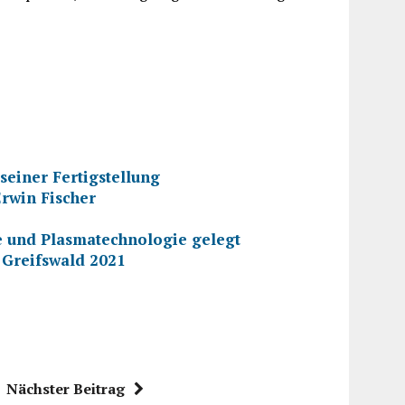
 seiner Fertigstellung
rwin Fischer
ce und Plasmatechnologie gelegt
 Greifswald 2021
Nächster Beitrag