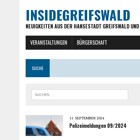
INSIDEGREIFSWALD
NEUIGKEITEN AUS DER HANSESTADT GREIFSWALD UND
VERANSTALTUNGEN
BÜRGERSCHAFT
SUCHE
11. SEPTEMBER 2024
Polizeimeldungen 09/2024