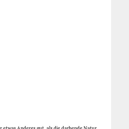
 etwas Anderes gut, als die darbende Natur