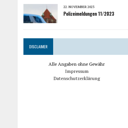
22. NOVEMBER 2023
Polizeimeldungen 11/2023
DISCLAIMER
Alle Angaben ohne Gewähr
Impressum
Datenschutzerklärung