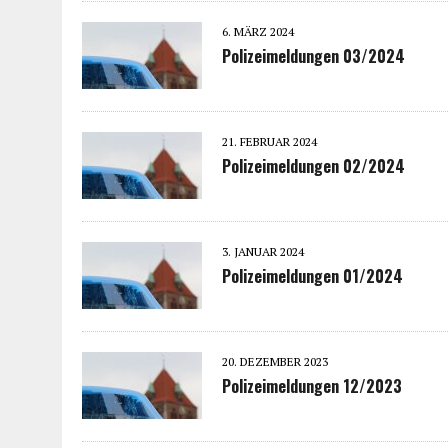
6. MÄRZ 2024
Polizeimeldungen 03/2024
21. FEBRUAR 2024
Polizeimeldungen 02/2024
3. JANUAR 2024
Polizeimeldungen 01/2024
20. DEZEMBER 2023
Polizeimeldungen 12/2023