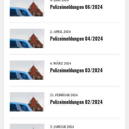
Polizeimeldungen 06/2024
2. APRIL 2024
Polizeimeldungen 04/2024
6. MÄRZ 2024
Polizeimeldungen 03/2024
21. FEBRUAR 2024
Polizeimeldungen 02/2024
3. JANUAR 2024