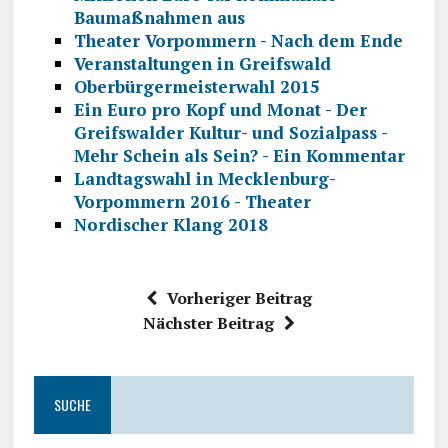
Baumaßnahmen aus
Theater Vorpommern - Nach dem Ende
Veranstaltungen in Greifswald
Oberbürgermeisterwahl 2015
Ein Euro pro Kopf und Monat - Der
Greifswalder Kultur- und Sozialpass -
Mehr Schein als Sein? - Ein Kommentar
Landtagswahl in Mecklenburg-
Vorpommern 2016 - Theater
Nordischer Klang 2018
Vorheriger Beitrag
Nächster Beitrag
SUCHE