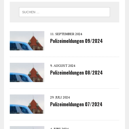
11. SEPTEMBER 2024
Polizeimeldungen 09/2024
9. AUGUST 2024
Polizeimeldungen 08/2024
29. JULI 2024
Polizeimeldungen 07/2024
4. JUNI 2024