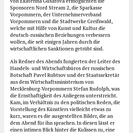
von Ekaterina Gusarova ermöglichten die
Sponsoren Nord Stream 2, die Sparkasse
Vorpommern, der Unternehmerverband
Vorpommern und die Stadtwerke Greifswald,
welche mit Hilfe von Kunst und Kultur die
deutsch-russischen Beziehungen verbessern
wollen, die seit einigen Jahren durch die
wirtschaftlichen Sanktionen getrübt sind.
Als Redner des Abends fungierten der Leiter des
Handels- und Wirtschaftsbüros der russischen
Botschaft Pavel Rubtsov und der Staatssekretär
aus dem Wirtschaftsministerium von
Mecklenburg-Vorpommern Stefan Rudolph, was
die Ernsthaftigkeit des Anliegens unterstreicht.
Kam, im Verhältnis zu den politischen Reden, die
Vorstellung des Künstlers vielleicht etwas zu
kurz, waren es die ausgestellten Bilder, die an
dem Abend für ihn sprachen. In diesen lässt er
einen intimen Blick hinter die Kulissen zu, eine