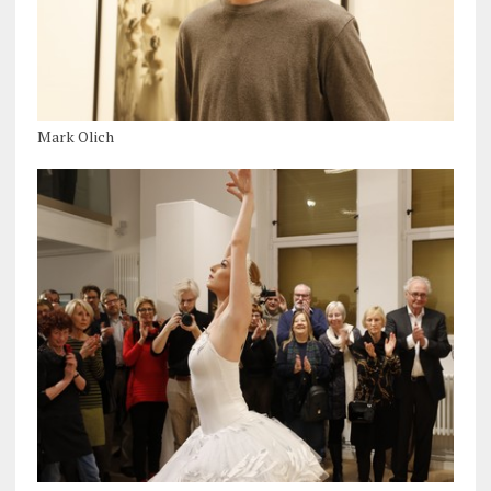
Mark Olich