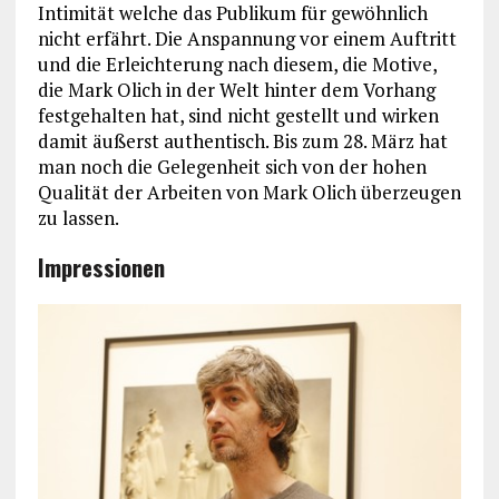
Intimität welche das Publikum für gewöhnlich
nicht erfährt. Die Anspannung vor einem Auftritt
und die Erleichterung nach diesem, die Motive,
die Mark Olich in der Welt hinter dem Vorhang
festgehalten hat, sind nicht gestellt und wirken
damit äußerst authentisch. Bis zum 28. März hat
man noch die Gelegenheit sich von der hohen
Qualität der Arbeiten von Mark Olich überzeugen
zu lassen.
Impressionen