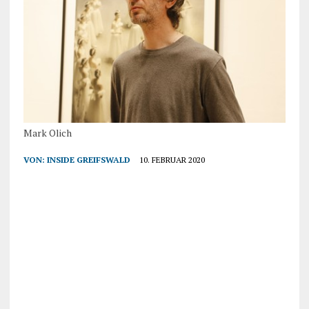
Mark Olich
VON:
INSIDE GREIFSWALD
10. FEBRUAR 2020