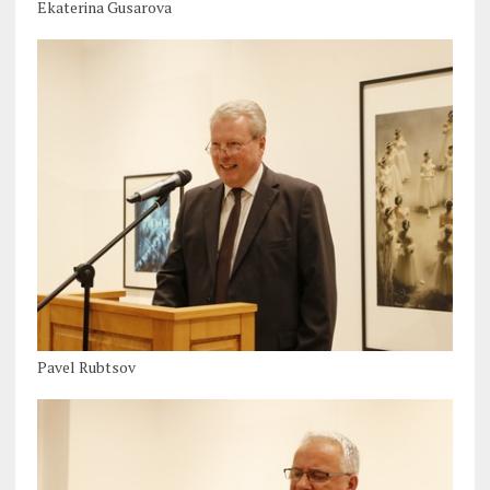
Ekaterina Gusarova
Pavel Rubtsov