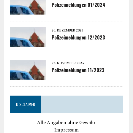
Polizeimeldungen 01/2024
20. DEZEMBER 2023
Polizeimeldungen 12/2023
22. NOVEMBER 2023
Polizeimeldungen 11/2023
DISCLAIMER
Alle Angaben ohne Gewähr
Impressum