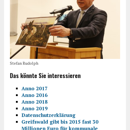
Stefan Rudolph
Das könnte Sie interessieren
Anno 2017
Anno 2016
Anno 2018
Anno 2019
Datenschutzerklärung
Greifswald gibt bis 2015 fast 30
Millionen Euro für kommunale