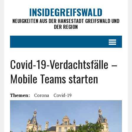
INSIDEGREIFSWALD
NEUIGKEITEN AUS DER HANSESTADT GREIFSWALD UND
DER REGION
Covid-19-Verdachtsfälle –
Mobile Teams starten
Themen:
Corona
Covid-19