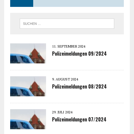
11. SEPTEMBER 2024
Polizeimeldungen 09/2024
9. AUGUST 2024
Polizeimeldungen 08/2024
29. JULI 2024
Polizeimeldungen 07/2024