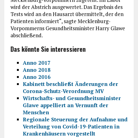
wird der Abstrich ausgewertet. Das Ergebnis des
Tests wird an den Hausarzt übermittelt, der den
Patienten informiert“, sagte Mecklenburg-
Vorpommerns Gesundheitsminister Harry Glawe
abschließend.
Das könnte Sie interessieren
Anno 2017
Anno 2018
Anno 2016
Kabinett beschließt Änderungen der
Corona-Schutz-Verordnung MV
Wirtschafts- und Gesundheitsminister
Glawe appelliert an Vernunft der
Menschen
Regionale Steuerung der Aufnahme und
Verteilung von Covid-19-Patienten in
Krankenhäusern vorgestellt