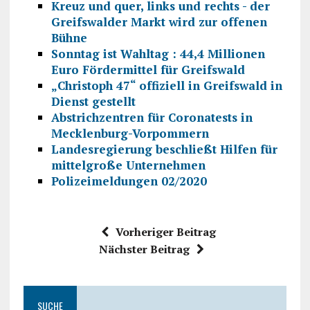
Kreuz und quer, links und rechts - der
Greifswalder Markt wird zur offenen
Bühne
Sonntag ist Wahltag : 44,4 Millionen
Euro Fördermittel für Greifswald
„Christoph 47“ offiziell in Greifswald in
Dienst gestellt
Abstrichzentren für Coronatests in
Mecklenburg-Vorpommern
Landesregierung beschließt Hilfen für
mittelgroße Unternehmen
Polizeimeldungen 02/2020
Vorheriger Beitrag
Nächster Beitrag
SUCHE