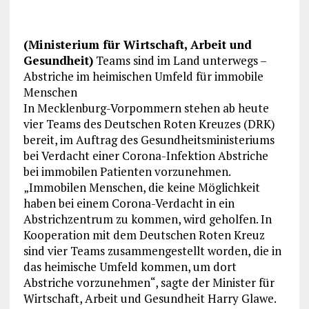
(Ministerium für Wirtschaft, Arbeit und
Gesundheit)
Teams sind im Land unterwegs –
Abstriche im heimischen Umfeld für immobile
Menschen
In Mecklenburg-Vorpommern stehen ab heute
vier Teams des Deutschen Roten Kreuzes (DRK)
bereit, im Auftrag des Gesundheitsministeriums
bei Verdacht einer Corona-Infektion Abstriche
bei immobilen Patienten vorzunehmen.
„Immobilen Menschen, die keine Möglichkeit
haben bei einem Corona-Verdacht in ein
Abstrichzentrum zu kommen, wird geholfen. In
Kooperation mit dem Deutschen Roten Kreuz
sind vier Teams zusammengestellt worden, die in
das heimische Umfeld kommen, um dort
Abstriche vorzunehmen“, sagte der Minister für
Wirtschaft, Arbeit und Gesundheit Harry Glawe.