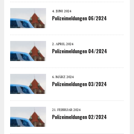
4. JUNI 2024
Polizeimeldungen 06/2024
2. APRIL 2024
Polizeimeldungen 04/2024
6. MÄRZ 2024
Polizeimeldungen 03/2024
21. FEBRUAR 2024
Polizeimeldungen 02/2024