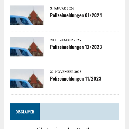
3. JANUAR 2024
Polizeimeldungen 01/2024
20. DEZEMBER 2023
Polizeimeldungen 12/2023
22. NOVEMBER 2023
Polizeimeldungen 11/2023
DISCLAIMER