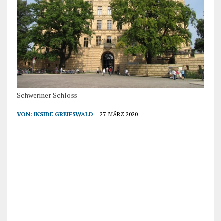
Schweriner Schloss
VON:
INSIDE GREIFSWALD
27. MÄRZ 2020