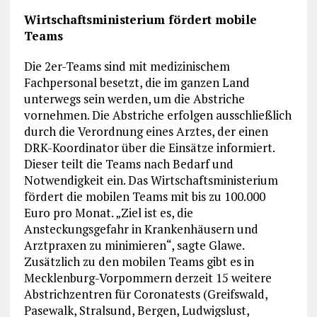
Wirtschaftsministerium fördert mobile
Teams
Die 2er-Teams sind mit medizinischem
Fachpersonal besetzt, die im ganzen Land
unterwegs sein werden, um die Abstriche
vornehmen. Die Abstriche erfolgen ausschließlich
durch die Verordnung eines Arztes, der einen
DRK-Koordinator über die Einsätze informiert.
Dieser teilt die Teams nach Bedarf und
Notwendigkeit ein. Das Wirtschaftsministerium
fördert die mobilen Teams mit bis zu 100.000
Euro pro Monat. „Ziel ist es, die
Ansteckungsgefahr in Krankenhäusern und
Arztpraxen zu minimieren“, sagte Glawe.
Zusätzlich zu den mobilen Teams gibt es in
Mecklenburg-Vorpommern derzeit 15 weitere
Abstrichzentren für Coronatests (Greifswald,
Pasewalk, Stralsund, Bergen, Ludwigslust,