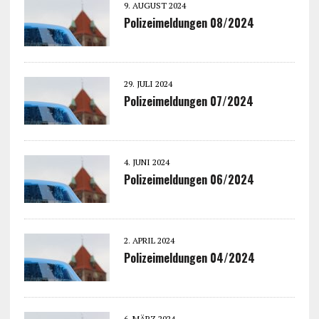
9. AUGUST 2024
Polizeimeldungen 08/2024
29. JULI 2024
Polizeimeldungen 07/2024
4. JUNI 2024
Polizeimeldungen 06/2024
2. APRIL 2024
Polizeimeldungen 04/2024
6. MÄRZ 2024