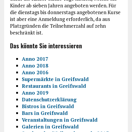
Kinder ab sieben Jahren angeboten werden. Für
die dienstags bis donnerstags angebotenen Kurse
ist aber eine Anmeldung erforderlich, da aus
Platzgründen die Teilnehmerzahl auf zehn
beschränkt ist.
Das könnte Sie interessieren
Anno 2017
Anno 2018
Anno 2016
Supermärkte in Greifswald
Restaurants in Greifswald
Anno 2019
Datenschutzerklärung
Bistros in Greifswald
Bars in Greifswald
Veranstaltungen in Greifswald
Galerien in Greifswald