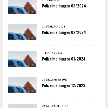
Polizeimeldungen 03/2024
21. FEBRUAR 2024
Polizeimeldungen 02/2024
3. JANUAR 2024
Polizeimeldungen 01/2024
20. DEZEMBER 2023
Polizeimeldungen 12/2023
22. NOVEMBER 2023