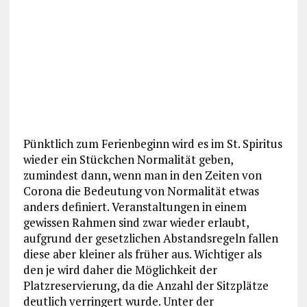
Pünktlich zum Ferienbeginn wird es im St. Spiritus
wieder ein Stückchen Normalität geben,
zumindest dann, wenn man in den Zeiten von
Corona die Bedeutung von Normalität etwas
anders definiert. Veranstaltungen in einem
gewissen Rahmen sind zwar wieder erlaubt,
aufgrund der gesetzlichen Abstandsregeln fallen
diese aber kleiner als früher aus. Wichtiger als
den je wird daher die Möglichkeit der
Platzreservierung, da die Anzahl der Sitzplätze
deutlich verringert wurde. Unter der