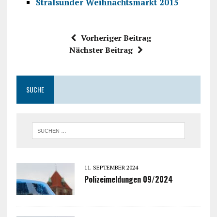
Stralsunder Weihnachtsmarkt 2015
Vorheriger Beitrag
Nächster Beitrag
SUCHE
11. SEPTEMBER 2024
Polizeimeldungen 09/2024