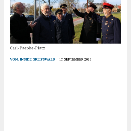
Carl-Paepke-Platz
VON:
INSIDE GREIFSWALD
17. SEPTEMBER 2013