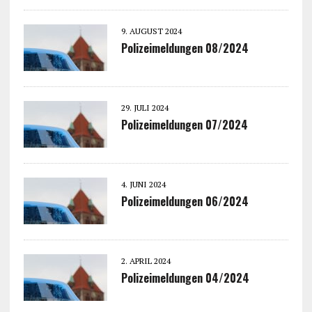
9. AUGUST 2024
Polizeimeldungen 08/2024
29. JULI 2024
Polizeimeldungen 07/2024
4. JUNI 2024
Polizeimeldungen 06/2024
2. APRIL 2024
Polizeimeldungen 04/2024