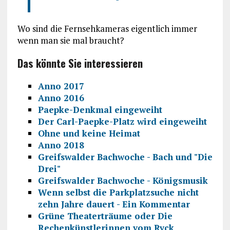
Wo sind die Fernsehkameras eigentlich immer
wenn man sie mal braucht?
Das könnte Sie interessieren
Anno 2017
Anno 2016
Paepke-Denkmal eingeweiht
Der Carl-Paepke-Platz wird eingeweiht
Ohne und keine Heimat
Anno 2018
Greifswalder Bachwoche - Bach und "Die
Drei"
Greifswalder Bachwoche - Königsmusik
Wenn selbst die Parkplatzsuche nicht
zehn Jahre dauert - Ein Kommentar
Grüne Theaterträume oder Die
Rechenkünstlerinnen vom Ryck