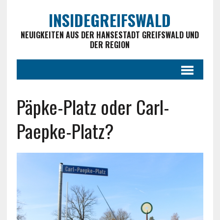
INSIDEGREIFSWALD
NEUIGKEITEN AUS DER HANSESTADT GREIFSWALD UND
DER REGION
Päpke-Platz oder Carl-
Paepke-Platz?