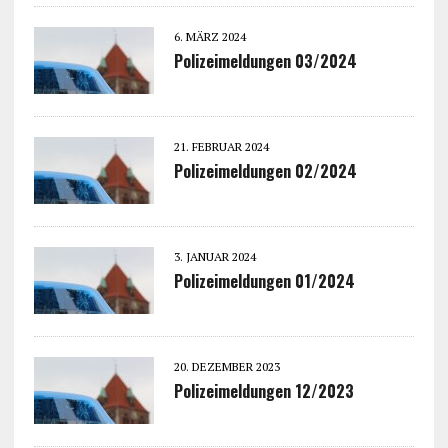
6. MÄRZ 2024
Polizeimeldungen 03/2024
21. FEBRUAR 2024
Polizeimeldungen 02/2024
3. JANUAR 2024
Polizeimeldungen 01/2024
20. DEZEMBER 2023
Polizeimeldungen 12/2023