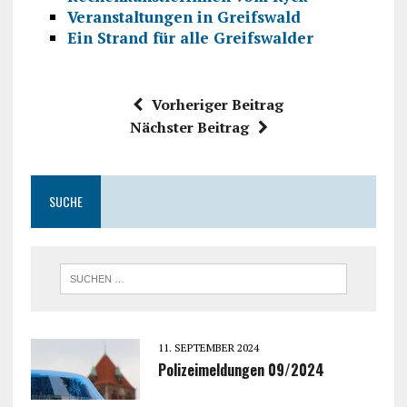
Veranstaltungen in Greifswald
Ein Strand für alle Greifswalder
Vorheriger Beitrag
Nächster Beitrag
SUCHE
11. SEPTEMBER 2024
Polizeimeldungen 09/2024