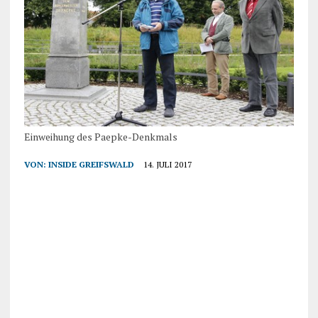
Einweihung des Paepke-Denkmals
VON:
INSIDE GREIFSWALD
14. JULI 2017