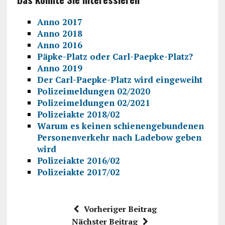
Anno 2017
Anno 2018
Anno 2016
Päpke-Platz oder Carl-Paepke-Platz?
Anno 2019
Der Carl-Paepke-Platz wird eingeweiht
Polizeimeldungen 02/2020
Polizeimeldungen 02/2021
Polizeiakte 2018/02
Warum es keinen schienengebundenen
Personenverkehr nach Ladebow geben
wird
Polizeiakte 2016/02
Polizeiakte 2017/02
Vorheriger Beitrag
Nächster Beitrag