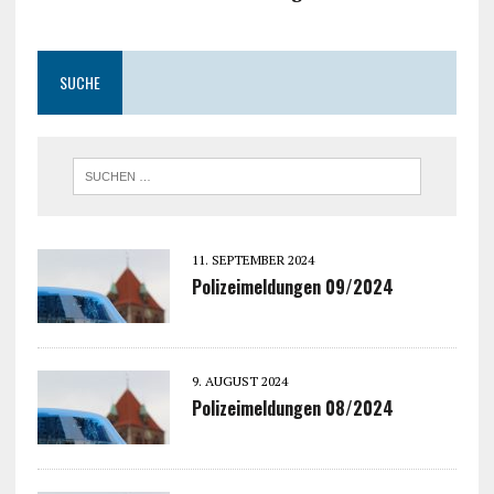
SUCHE
11. SEPTEMBER 2024
Polizeimeldungen 09/2024
9. AUGUST 2024
Polizeimeldungen 08/2024