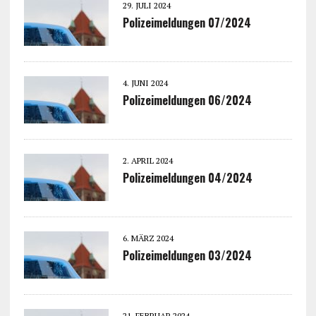
29. JULI 2024
Polizeimeldungen 07/2024
4. JUNI 2024
Polizeimeldungen 06/2024
2. APRIL 2024
Polizeimeldungen 04/2024
6. MÄRZ 2024
Polizeimeldungen 03/2024
21. FEBRUAR 2024