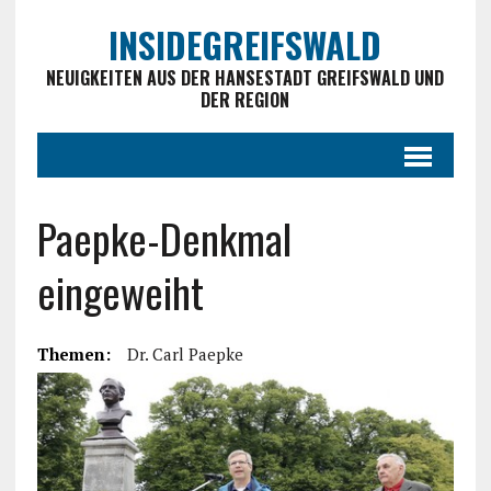
INSIDEGREIFSWALD
NEUIGKEITEN AUS DER HANSESTADT GREIFSWALD UND
DER REGION
Paepke-Denkmal
eingeweiht
Themen:
Dr. Carl Paepke