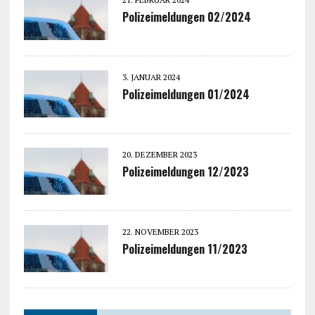
Polizeimeldungen 02/2024
3. JANUAR 2024
Polizeimeldungen 01/2024
20. DEZEMBER 2023
Polizeimeldungen 12/2023
22. NOVEMBER 2023
Polizeimeldungen 11/2023