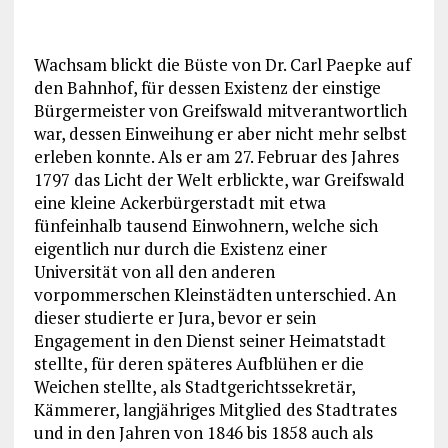
Wachsam blickt die Büste von Dr. Carl Paepke auf
den Bahnhof, für dessen Existenz der einstige
Bürgermeister von Greifswald mitverantwortlich
war, dessen Einweihung er aber nicht mehr selbst
erleben konnte. Als er am 27. Februar des Jahres
1797 das Licht der Welt erblickte, war Greifswald
eine kleine Ackerbürgerstadt mit etwa
fünfeinhalb tausend Einwohnern, welche sich
eigentlich nur durch die Existenz einer
Universität von all den anderen
vorpommerschen Kleinstädten unterschied. An
dieser studierte er Jura, bevor er sein
Engagement in den Dienst seiner Heimatstadt
stellte, für deren späteres Aufblühen er die
Weichen stellte, als Stadtgerichtssekretär,
Kämmerer, langjähriges Mitglied des Stadtrates
und in den Jahren von 1846 bis 1858 auch als