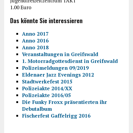
Jugendfreizeitzentrum TAKT
1.00 Euro
Das könnte Sie interessieren
Anno 2017
Anno 2016
Anno 2018
Veranstaltungen in Greifswald
1. Motorradgottesdienst in Greifswald
Polizeimeldungen 09/2019
Eldenaer Jazz Evenings 2012
Stadtwerkefest 2015
Polizeiakte 2014/XX
Polizeiakte 2016/05
Die Funky Froxx präsentierten ihr
Debutalbum
Fischerfest Gaffelrigg 2016