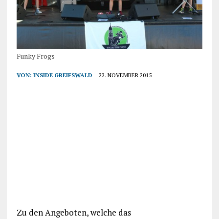
Funky Frogs
VON:
INSIDE GREIFSWALD
22. NOVEMBER 2015
Zu den Angeboten, welche das