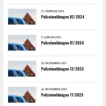
21. FEBRUAR 2024
Polizeimeldungen 02/2024
3. JANUAR 2024
Polizeimeldungen 01/2024
20. DEZEMBER 2023
Polizeimeldungen 12/2023
22. NOVEMBER 2023
Polizeimeldungen 11/2023