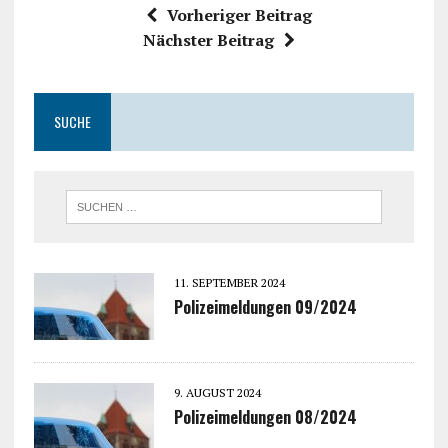
Vorheriger Beitrag
Nächster Beitrag
SUCHE
11. SEPTEMBER 2024
Polizeimeldungen 09/2024
9. AUGUST 2024
Polizeimeldungen 08/2024