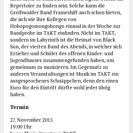
Repertoire zu finden sein. Solche kann die
Greifswalder Band Frameshift auch schon bieten,
die sich wie ihre Kollegen von
Hobopogomongobongo einmal in der Woche zur
Bandprobe im TAKT einfinden. Nicht im TAKT,
sondern im Labyrinth ist die Heimat von Black
Sun, der vierten Band des Abends, in welcher sich
Erzieher und Schüler des offenen Kinder- und
Jugendhauses zusammengefunden haben, um
gemeinsam zu musizieren. Im Gegensatz zu
anderen Veranstaltungen ist Musik im TAKT ein
ausgesprochenes Schnäppchen, denn den einen
Euro für den Eintritt dürfte wohl jeder übrig
haben.
Termin
27. November 2015
19:00 Uhr