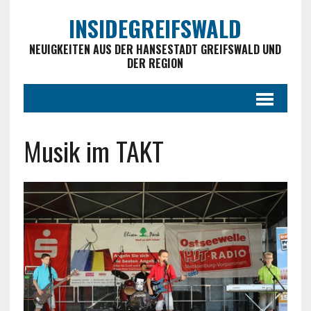
INSIDEGREIFSWALD
NEUIGKEITEN AUS DER HANSESTADT GREIFSWALD UND
DER REGION
Musik im TAKT