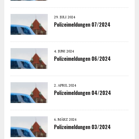
29. JULI 2024
Polizeimeldungen 07/2024
4. JUNI 2024
Polizeimeldungen 06/2024
2. APRIL 2024
Polizeimeldungen 04/2024
6. MÄRZ 2024
Polizeimeldungen 03/2024