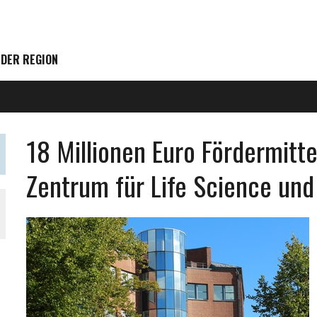
 DER REGION
18 Millionen Euro Fördermitte
Zentrum für Life Science un