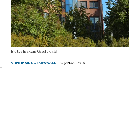
Biotechnikum Greifswald
VON:
INSIDE GREIFSWALD
9. JANUAR 2016