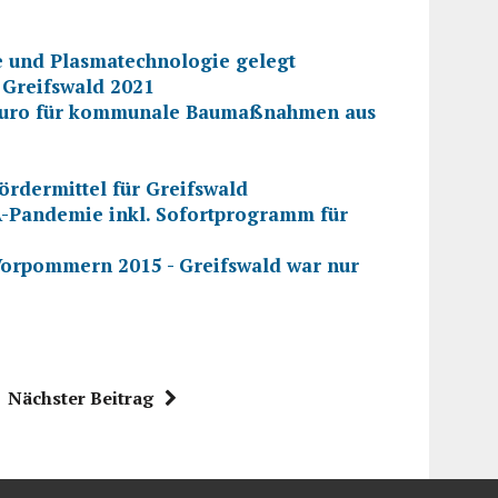
ce und Plasmatechnologie gelegt
 Greifswald 2021
en Euro für kommunale Baumaßnahmen aus
ördermittel für Greifswald
-Pandemie inkl. Sofortprogramm für
orpommern 2015 - Greifswald war nur
Nächster Beitrag