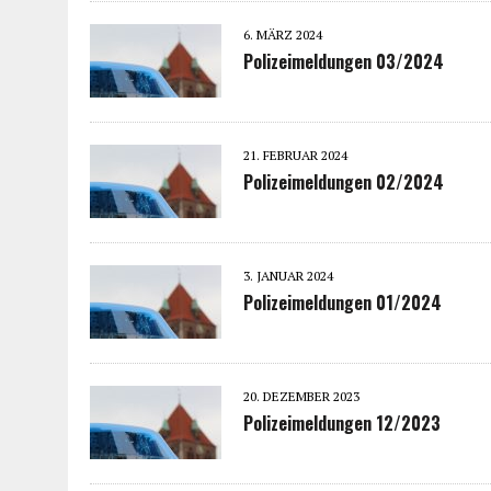
6. MÄRZ 2024
Polizeimeldungen 03/2024
21. FEBRUAR 2024
Polizeimeldungen 02/2024
3. JANUAR 2024
Polizeimeldungen 01/2024
20. DEZEMBER 2023
Polizeimeldungen 12/2023