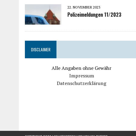
22. NOVEMBER 2023
Polizeimeldungen 11/2023
DISCLAIMER
Alle Angaben ohne Gewähr
Impressum
Datenschutzerklärung