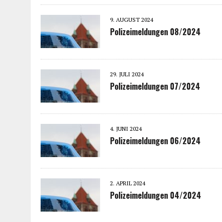
9. AUGUST 2024
Polizeimeldungen 08/2024
29. JULI 2024
Polizeimeldungen 07/2024
4. JUNI 2024
Polizeimeldungen 06/2024
2. APRIL 2024
Polizeimeldungen 04/2024