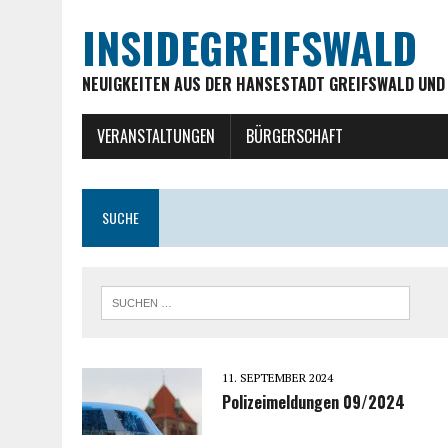
INSIDEGREIFSWALD
NEUIGKEITEN AUS DER HANSESTADT GREIFSWALD UND
VERANSTALTUNGEN
BÜRGERSCHAFT
SUCHE
11. SEPTEMBER 2024
Polizeimeldungen 09/2024