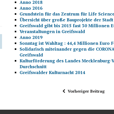
Anno 2018
Anno 2016
Grundstein für das Zentrum für Life Scien
Übersicht über große Bauprojekte der Stadt
Greifswald gibt bis 2015 fast 30 Million
Veranstaltungen in Greifswald
Anno 2019
Sonntag ist Wahltag : 44,4 Millionen Euro F
Solidarisch miteinander gegen die CORONA
Greifswald
Kulturförderung des Landes Mecklenburg-V
Durchschnitt
Greifswalder Kulturnacht 2014
Vorheriger Beitrag