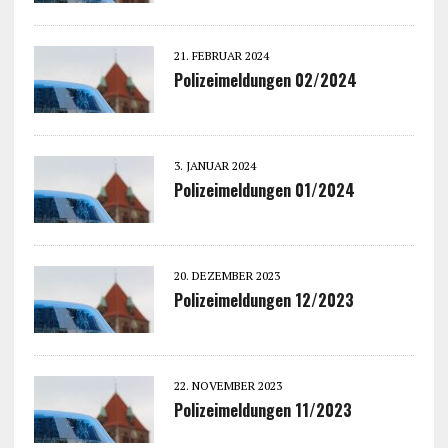
21. FEBRUAR 2024
Polizeimeldungen 02/2024
3. JANUAR 2024
Polizeimeldungen 01/2024
20. DEZEMBER 2023
Polizeimeldungen 12/2023
22. NOVEMBER 2023
Polizeimeldungen 11/2023