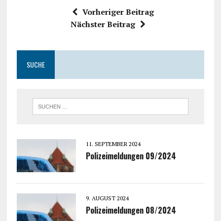
Vorheriger Beitrag
Nächster Beitrag
SUCHE
11. SEPTEMBER 2024
Polizeimeldungen 09/2024
9. AUGUST 2024
Polizeimeldungen 08/2024