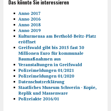
Das könnte Sie interessieren
Anno 2017
Anno 2016
Anno 2018
Anno 2019
Kulturmensa am Berthold-Beitz-Platz
eröffnet
Greifswald gibt bis 2015 fast 30
Millionen Euro für kommunale
Baumaßnahmen aus
Veranstaltungen in Greifswald
Polizeimeldungen 01/2021
Polizeimeldungen 01/2020
Datenschutzerklärung
Staatliches Museum Schwerin - Kopie,
Replik und Massenware
Polizeiakte 2016/01