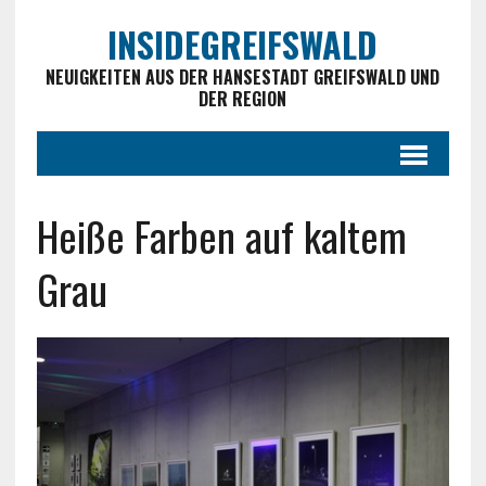
INSIDEGREIFSWALD
NEUIGKEITEN AUS DER HANSESTADT GREIFSWALD UND
DER REGION
Heiße Farben auf kaltem
Grau