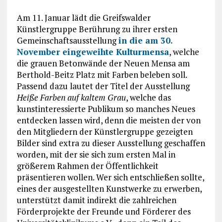
Am 11. Januar lädt die Greifswalder
Künstlergruppe Berührung zu ihrer ersten
Gemeinschaftsausstellung
in die am 30.
November eingeweihte Kulturmensa
, welche
die grauen Betonwände der Neuen Mensa am
Berthold-Beitz Platz mit Farben beleben soll.
Passend dazu lautet der Titel der Ausstellung
Heiße Farben auf kaltem Grau
, welche das
kunstinteressierte Publikum so manches Neues
entdecken lassen wird, denn die meisten der von
den Mitgliedern der Künstlergruppe gezeigten
Bilder sind extra zu dieser Ausstellung geschaffen
worden, mit der sie sich zum ersten Mal in
größerem Rahmen der Öffentlichkeit
präsentieren wollen. Wer sich entschließen sollte,
eines der ausgestellten Kunstwerke zu erwerben,
unterstützt damit indirekt die zahlreichen
Förderprojekte der Freunde und Förderer des