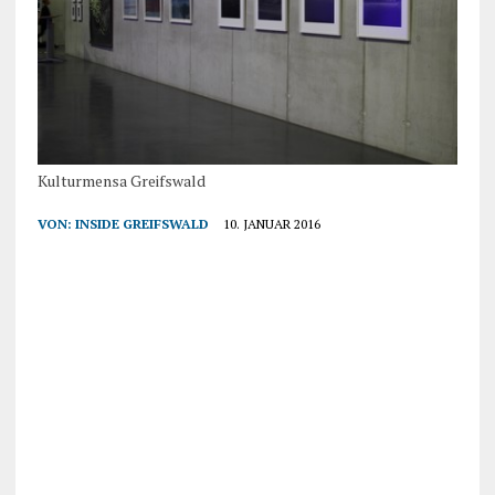
Kulturmensa Greifswald
VON:
INSIDE GREIFSWALD
10. JANUAR 2016