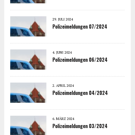
29. JULI 2024
Polizeimeldungen 07/2024
4. JUNI 2024
Polizeimeldungen 06/2024
2. APRIL 2024
Polizeimeldungen 04/2024
6. MÄRZ 2024
Polizeimeldungen 03/2024