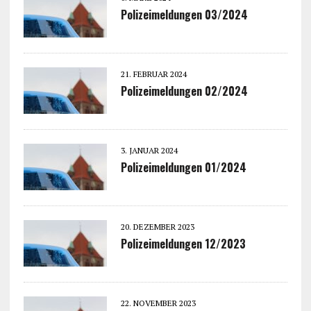
Polizeimeldungen 03/2024
21. FEBRUAR 2024
Polizeimeldungen 02/2024
3. JANUAR 2024
Polizeimeldungen 01/2024
20. DEZEMBER 2023
Polizeimeldungen 12/2023
22. NOVEMBER 2023