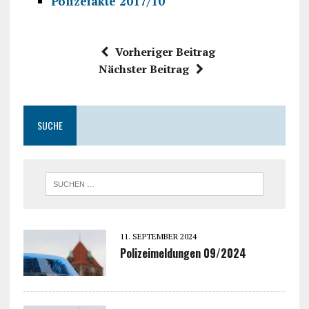
Polizeiakte 2017/10
Vorheriger Beitrag
Nächster Beitrag
SUCHE
11. SEPTEMBER 2024
Polizeimeldungen 09/2024