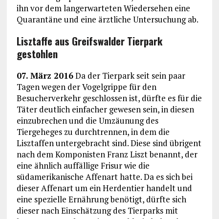
ihn vor dem langerwarteten Wiedersehen eine
Quarantäne und eine ärztliche Untersuchung ab.
Lisztaffe aus Greifswalder Tierpark
gestohlen
07. März 2016
Da der Tierpark seit sein paar
Tagen wegen der Vogelgrippe für den
Besucherverkehr geschlossen ist, dürfte es für die
Täter deutlich einfacher gewesen sein, in diesen
einzubrechen und die Umzäunung des
Tiergeheges zu durchtrennen, in dem die
Lisztaffen untergebracht sind. Diese sind übrigent
nach dem Komponisten Franz Liszt benannt, der
eine ähnlich auffällige Frisur wie die
südamerikanische Affenart hatte. Da es sich bei
dieser Affenart um ein Herdentier handelt und
eine spezielle Ernährung benötigt, dürfte sich
dieser nach Einschätzung des Tierparks mit