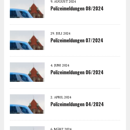
9. AUGUST 2024
Polizeimeldungen 08/2024
29. JULI 2024
Polizeimeldungen 07/2024
4. JUNI 2024
Polizeimeldungen 06/2024
2. APRIL 2024
Polizeimeldungen 04/2024
6. MÄRZ 2024