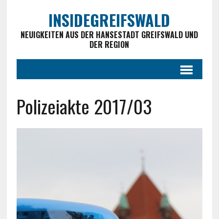
INSIDEGREIFSWALD
NEUIGKEITEN AUS DER HANSESTADT GREIFSWALD UND
DER REGION
Polizeiakte 2017/03