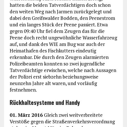
hatten die beiden Tatverdächtigen doch schon
den weiten Weg nach Jarmen zurückgelegt und
dabei den Greifswalder Bodden, den Peenestrom
und ein langes Stück der Peene passiert. Etwa
gegen 09:40 Uhr fiel dem Zeugen das für die
Peene doch recht ungewöhnliche Wasserfahrzeug
auf, und dank des WIE am Bug war auch der
Heimathafen des Fischkutters eindeutig
erkennbar. Die durch den Zeugen alarmierten
Polizeibeamten konnten so zwei jugendliche
Tatverdächtige erwischen, welche nach Aussagen
der Polizei erst siebzehn beziehungsweise
neunzehn Jahre alt waren, und vorläufig
festnehmen.
Rückhaltesysteme und Handy
01. März 2016
Gleich zwei weitverbreitete
Verstöße gegen die Straßenverkehrsverordnung