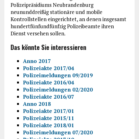
Polizeipräsidiums Neubrandenburg
neununddreißig stationäre und mobile
Kontrollstellen eingerichtet, an denen insgesamt
hundertfünfundfünfzig Polizeibeamte ihren
Dienst versehen sollen.
Das könnte Sie interessieren
Anno 2017
Polizeiakte 2017/04
Polizeimeldungen 09/2019
Polizeiakte 2016/04
Polizeimeldungen 02/2020
Polizeiakte 2016/07
Anno 2018
Polizeiakte 2017/01
Polizeiakte 2015/11
Polizeiakte 2018/01
Polizeimeldungen 07/2020