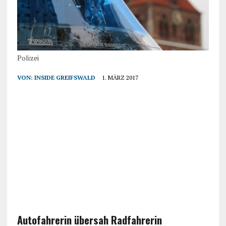
Polizei
VON:
INSIDE GREIFSWALD
1. MÄRZ 2017
Autofahrerin übersah Radfahrerin