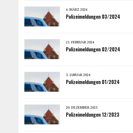
6. MÄRZ 2024
Polizeimeldungen 03/2024
21. FEBRUAR 2024
Polizeimeldungen 02/2024
3. JANUAR 2024
Polizeimeldungen 01/2024
20. DEZEMBER 2023
Polizeimeldungen 12/2023