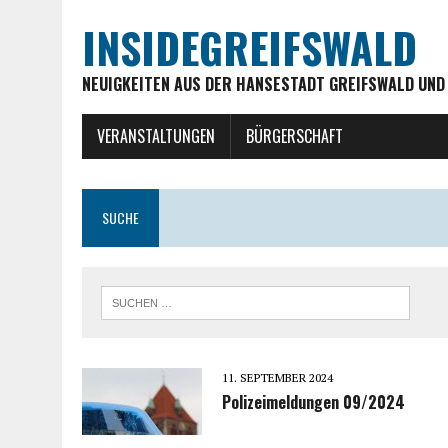
INSIDEGREIFSWALD
NEUIGKEITEN AUS DER HANSESTADT GREIFSWALD UND
VERANSTALTUNGEN
BÜRGERSCHAFT
SUCHE
11. SEPTEMBER 2024
Polizeimeldungen 09/2024