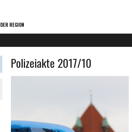
 DER REGION
Polizeiakte 2017/10