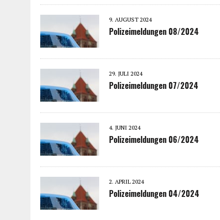
9. AUGUST 2024
Polizeimeldungen 08/2024
29. JULI 2024
Polizeimeldungen 07/2024
4. JUNI 2024
Polizeimeldungen 06/2024
2. APRIL 2024
Polizeimeldungen 04/2024