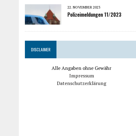
22. NOVEMBER 2023
Polizeimeldungen 11/2023
DISCLAIMER
Alle Angaben ohne Gewähr
Impressum
Datenschutzerklärung