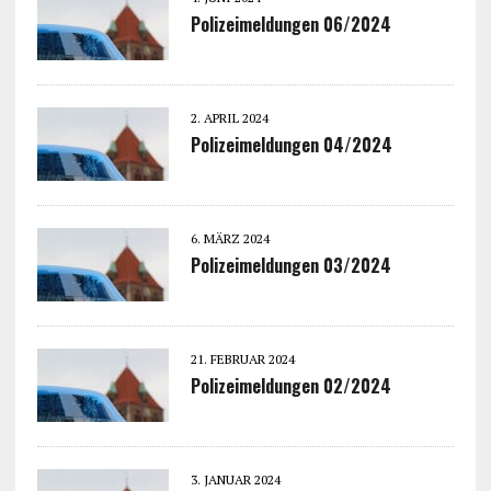
Polizeimeldungen 06/2024
2. APRIL 2024
Polizeimeldungen 04/2024
6. MÄRZ 2024
Polizeimeldungen 03/2024
21. FEBRUAR 2024
Polizeimeldungen 02/2024
3. JANUAR 2024