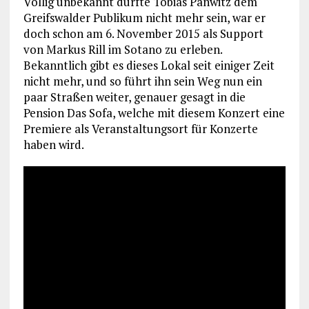
Völlig unbekannt dürfte Tobias Panwitz dem
Greifswalder Publikum nicht mehr sein, war er
doch schon am 6. November 2015 als Support
von Markus Rill im Sotano zu erleben.
Bekanntlich gibt es dieses Lokal seit einiger Zeit
nicht mehr, und so führt ihn sein Weg nun ein
paar Straßen weiter, genauer gesagt in die
Pension Das Sofa, welche mit diesem Konzert eine
Premiere als Veranstaltungsort für Konzerte
haben wird.