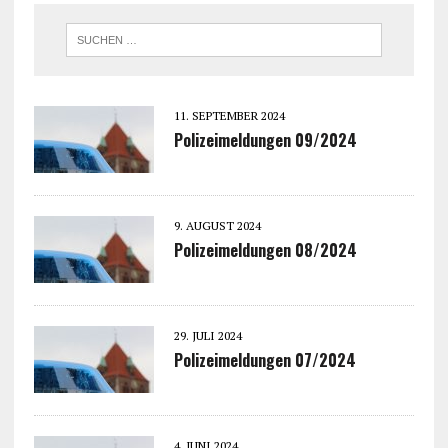
11. SEPTEMBER 2024
Polizeimeldungen 09/2024
9. AUGUST 2024
Polizeimeldungen 08/2024
29. JULI 2024
Polizeimeldungen 07/2024
4. JUNI 2024