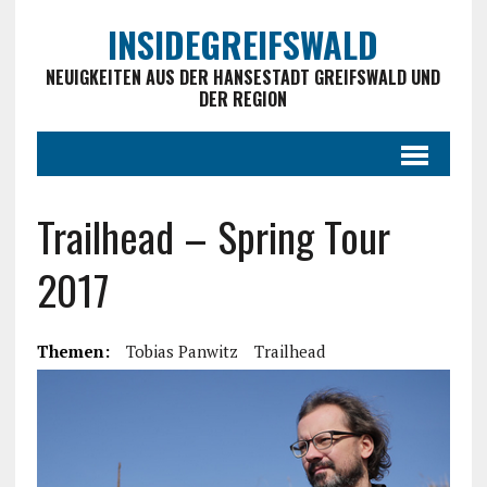
INSIDEGREIFSWALD
NEUIGKEITEN AUS DER HANSESTADT GREIFSWALD UND
DER REGION
Trailhead – Spring Tour
2017
Themen:
Tobias Panwitz
Trailhead