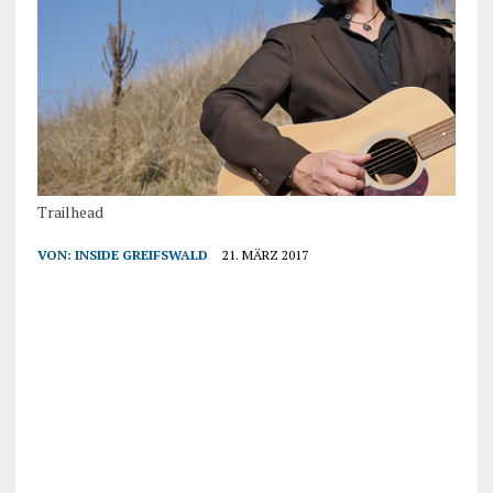
Trailhead
VON:
INSIDE GREIFSWALD
21. MÄRZ 2017