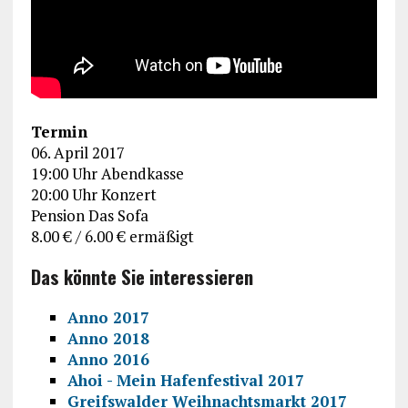
Termin
06. April 2017
19:00 Uhr Abendkasse
20:00 Uhr Konzert
Pension Das Sofa
8.00 € / 6.00 € ermäßigt
Das könnte Sie interessieren
Anno 2017
Anno 2018
Anno 2016
Ahoi - Mein Hafenfestival 2017
Greifswalder Weihnachtsmarkt 2017