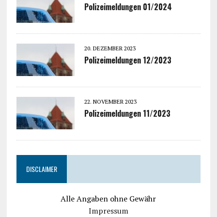
Polizeimeldungen 01/2024
20. DEZEMBER 2023
Polizeimeldungen 12/2023
22. NOVEMBER 2023
Polizeimeldungen 11/2023
DISCLAIMER
Alle Angaben ohne Gewähr
Impressum