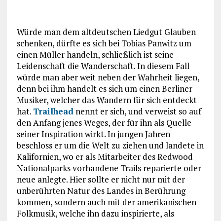
Würde man dem altdeutschen Liedgut Glauben
schenken, dürfte es sich bei Tobias Panwitz um
einen Müller handeln, schließlich ist seine
Leidenschaft die Wanderschaft. In diesem Fall
würde man aber weit neben der Wahrheit liegen,
denn bei ihm handelt es sich um einen Berliner
Musiker, welcher das Wandern für sich entdeckt
hat.
Trailhead
nennt er sich, und verweist so auf
den Anfang jenes Weges, der für ihn als Quelle
seiner Inspiration wirkt. In jungen Jahren
beschloss er um die Welt zu ziehen und landete in
Kalifornien, wo er als Mitarbeiter des Redwood
Nationalparks vorhandene Trails reparierte oder
neue anlegte. Hier sollte er nicht nur mit der
unberührten Natur des Landes in Berührung
kommen, sondern auch mit der amerikanischen
Folkmusik, welche ihn dazu inspirierte, als