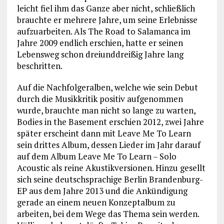
leicht fiel ihm das Ganze aber nicht, schließlich
brauchte er mehrere Jahre, um seine Erlebnisse
aufzuarbeiten. Als The Road to Salamanca im
Jahre 2009 endlich erschien, hatte er seinen
Lebensweg schon dreiunddreißig Jahre lang
beschritten.
Auf die Nachfolgeralben, welche wie sein Debut
durch die Musikkritik positiv aufgenommen
wurde, brauchte man nicht so lange zu warten,
Bodies in the Basement erschien 2012, zwei Jahre
später erscheint dann mit Leave Me To Learn
sein drittes Album, dessen Lieder im Jahr darauf
auf dem Album Leave Me To Learn – Solo
Acoustic als reine Akustikversionen. Hinzu gesellt
sich seine deutschsprachige Berlin Brandenburg-
EP aus dem Jahre 2013 und die Ankündigung
gerade an einem neuen Konzeptalbum zu
arbeiten, bei dem Wege das Thema sein werden.