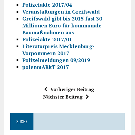
Polizeiakte 2017/04
Veranstaltungen in Greifswald
Greifswald gibt bis 2015 fast 30
Millionen Euro für kommunale
Baumaßnahmen aus
Polizeiakte 2017/01
Literaturpreis Mecklenburg-
Vorpommern 2017
Polizeimeldungen 09/2019
polenmARkT 2017
Vorheriger Beitrag
Nächster Beitrag
SUCHE