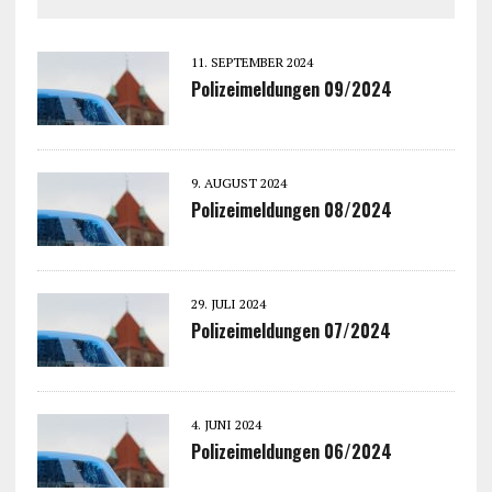
11. SEPTEMBER 2024
Polizeimeldungen 09/2024
9. AUGUST 2024
Polizeimeldungen 08/2024
29. JULI 2024
Polizeimeldungen 07/2024
4. JUNI 2024
Polizeimeldungen 06/2024