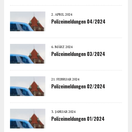
2. APRIL 2024
Polizeimeldungen 04/2024
6. MÄRZ 2024
Polizeimeldungen 03/2024
21. FEBRUAR 2024
Polizeimeldungen 02/2024
3. JANUAR 2024
Polizeimeldungen 01/2024