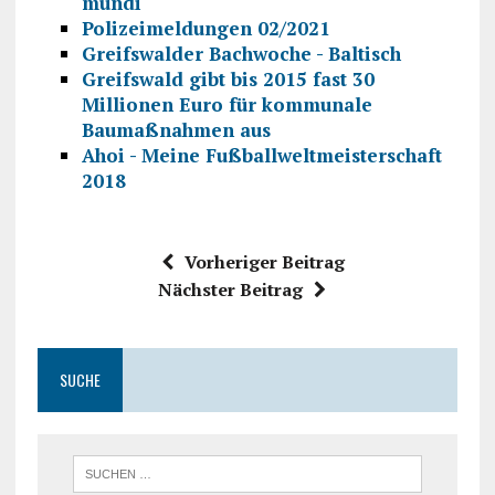
mundi
Polizeimeldungen 02/2021
Greifswalder Bachwoche - Baltisch
Greifswald gibt bis 2015 fast 30
Millionen Euro für kommunale
Baumaßnahmen aus
Ahoi - Meine Fußballweltmeisterschaft
2018
Vorheriger Beitrag
Nächster Beitrag
SUCHE