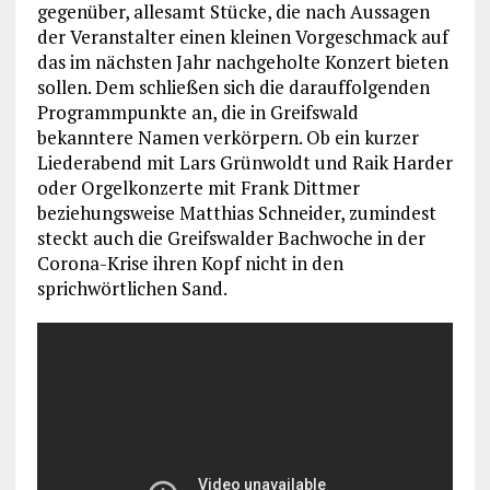
gegenüber, allesamt Stücke, die nach Aussagen
der Veranstalter einen kleinen Vorgeschmack auf
das im nächsten Jahr nachgeholte Konzert bieten
sollen. Dem schließen sich die darauffolgenden
Programmpunkte an, die in Greifswald
bekanntere Namen verkörpern. Ob ein kurzer
Liederabend mit Lars Grünwoldt und Raik Harder
oder Orgelkonzerte mit Frank Dittmer
beziehungsweise Matthias Schneider, zumindest
steckt auch die Greifswalder Bachwoche in der
Corona-Krise ihren Kopf nicht in den
sprichwörtlichen Sand.