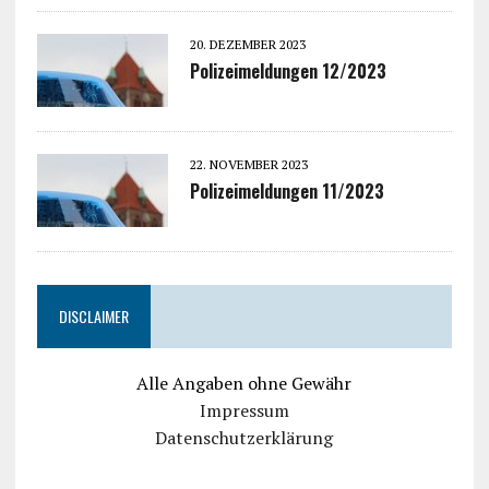
20. DEZEMBER 2023
Polizeimeldungen 12/2023
22. NOVEMBER 2023
Polizeimeldungen 11/2023
DISCLAIMER
Alle Angaben ohne Gewähr
Impressum
Datenschutzerklärung