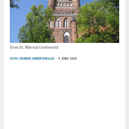
Dom St. Nikolai Greifswald
VON:
INSIDE GREIFSWALD
9. JUNI 2020