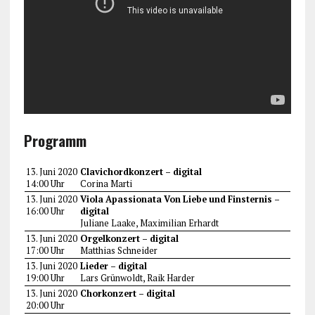
Programm
13. Juni 2020
Clavichordkonzert – digital
14:00 Uhr
Corina Marti
13. Juni 2020
Viola Apassionata Von Liebe und Finsternis –
16:00 Uhr
digital
Juliane Laake, Maximilian Erhardt
13. Juni 2020
Orgelkonzert – digital
17:00 Uhr
Matthias Schneider
13. Juni 2020
Lieder – digital
19:00 Uhr
Lars Grünwoldt, Raik Harder
13. Juni 2020
Chorkonzert – digital
20:00 Uhr