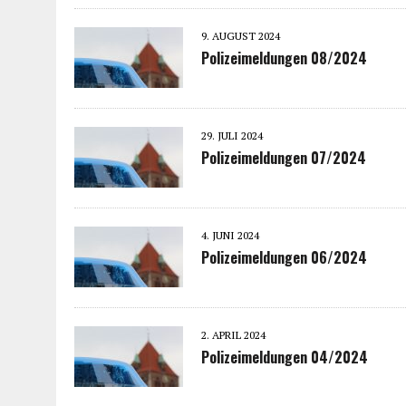
9. AUGUST 2024
Polizeimeldungen 08/2024
29. JULI 2024
Polizeimeldungen 07/2024
4. JUNI 2024
Polizeimeldungen 06/2024
2. APRIL 2024
Polizeimeldungen 04/2024