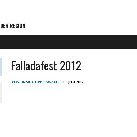
 DER REGION
Falladafest 2012
VON:
INSIDE GREIFSWALD
16. JULI 2012