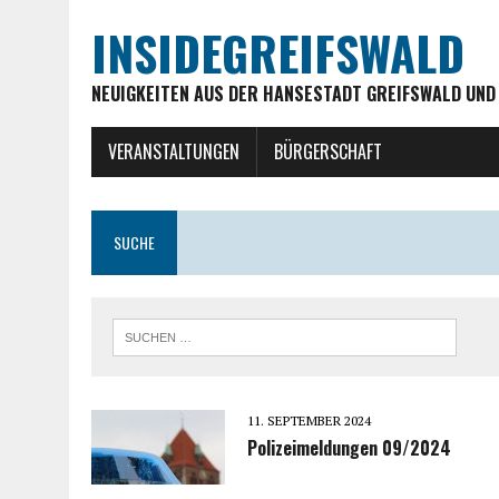
INSIDEGREIFSWALD
NEUIGKEITEN AUS DER HANSESTADT GREIFSWALD UND
VERANSTALTUNGEN
BÜRGERSCHAFT
SUCHE
11. SEPTEMBER 2024
Polizeimeldungen 09/2024