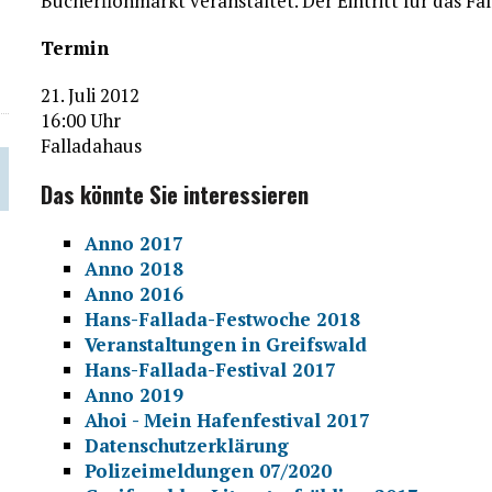
Bücherflohmarkt veranstaltet. Der Eintritt für das Fa
Termin
21. Juli 2012
16:00 Uhr
Falladahaus
Das könnte Sie interessieren
Anno 2017
Anno 2018
Anno 2016
Hans-Fallada-Festwoche 2018
Veranstaltungen in Greifswald
Hans-Fallada-Festival 2017
Anno 2019
Ahoi - Mein Hafenfestival 2017
Datenschutzerklärung
Polizeimeldungen 07/2020