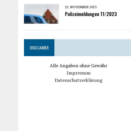
22. NOVEMBER 2023
Polizeimeldungen 11/2023
DISCLAIMER
Alle Angaben ohne Gewähr
Impressum
Datenschutzerklärung