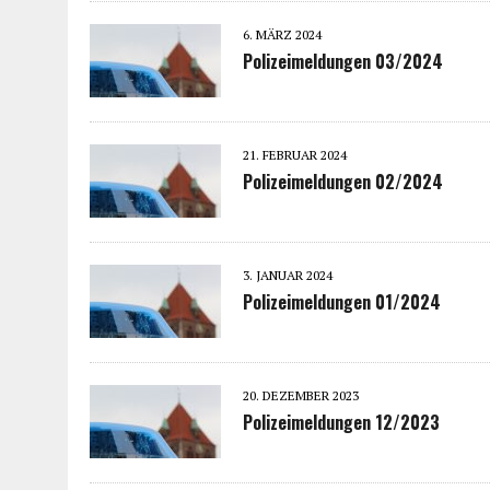
6. MÄRZ 2024
Polizeimeldungen 03/2024
21. FEBRUAR 2024
Polizeimeldungen 02/2024
3. JANUAR 2024
Polizeimeldungen 01/2024
20. DEZEMBER 2023
Polizeimeldungen 12/2023