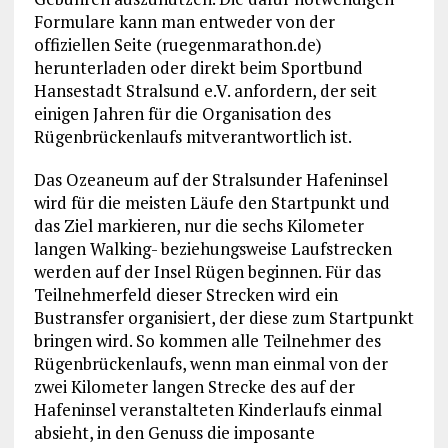
Formulare kann man entweder von der
offiziellen Seite (ruegenmarathon.de)
herunterladen oder direkt beim Sportbund
Hansestadt Stralsund e.V. anfordern, der seit
einigen Jahren für die Organisation des
Rügenbrückenlaufs mitverantwortlich ist.
Das Ozeaneum auf der Stralsunder Hafeninsel
wird für die meisten Läufe den Startpunkt und
das Ziel markieren, nur die sechs Kilometer
langen Walking- beziehungsweise Laufstrecken
werden auf der Insel Rügen beginnen. Für das
Teilnehmerfeld dieser Strecken wird ein
Bustransfer organisiert, der diese zum Startpunkt
bringen wird. So kommen alle Teilnehmer des
Rügenbrückenlaufs, wenn man einmal von der
zwei Kilometer langen Strecke des auf der
Hafeninsel veranstalteten Kinderlaufs einmal
absieht, in den Genuss die imposante