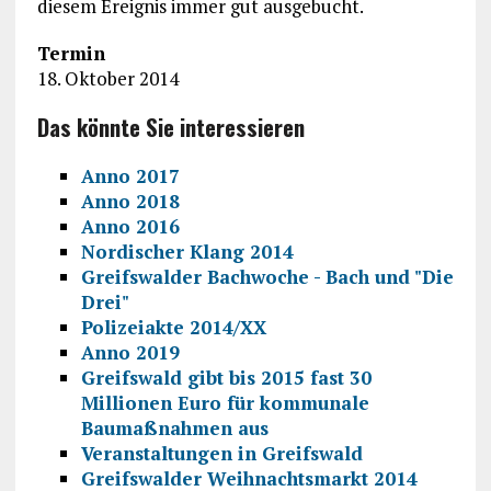
diesem Ereignis immer gut ausgebucht.
Termin
18. Oktober 2014
Das könnte Sie interessieren
Anno 2017
Anno 2018
Anno 2016
Nordischer Klang 2014
Greifswalder Bachwoche - Bach und "Die
Drei"
Polizeiakte 2014/XX
Anno 2019
Greifswald gibt bis 2015 fast 30
Millionen Euro für kommunale
Baumaßnahmen aus
Veranstaltungen in Greifswald
Greifswalder Weihnachtsmarkt 2014