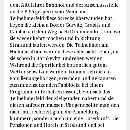
dem Altefährer Bahnhof und der Anschlussstelle
an die B 96 gesperrt sein. Wenn das
Teilnehmerfeld diese Strecke überwunden hat,
liegen die kleinen Dörfer Gurvitz, Grabitz und
Rambin auf dem Weg nach Drammendorf, von wo
sie wieder kehrt machen und in Richtung
Stralsund laufen werden. Die Teilnehmer am
Halbmarathon werden diese aber nicht sehen, da
sie schon in Barnkevitz umdrehen werden.
Während die Sportler bei hoffentlich gutem
Wetter schwitzen werden, können sich die aus
Familienangehörigen, Freunden und Bekannten
zusammensetzenden Fanblöcke bei einem
Programm unterhalten lassen, bevor sich das
Teilnehmerfeld der Zielgeraden nähert und sie
diesen anfeuern müssen. Übrigens sollte man sich
nicht nur rechtzeitig um die Anmeldung
kümmern, sondern auch um eine Unterkunft. Die
Pensionen und Hotels in Stralsund sind bei