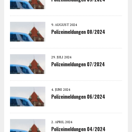
9. AUGUST 2024
Polizeimeldungen 08/2024
29. JULI 2024
Polizeimeldungen 07/2024
4. JUNI 2024
Polizeimeldungen 06/2024
2. APRIL 2024
Polizeimeldungen 04/2024