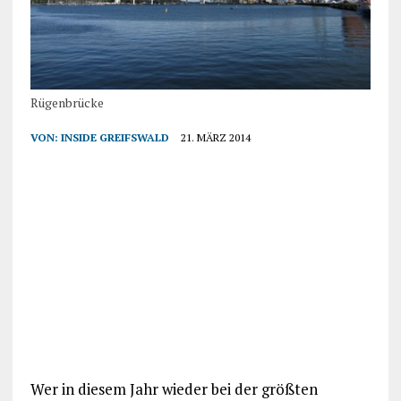
Rügenbrücke
VON:
INSIDE GREIFSWALD
21. MÄRZ 2014
Wer in diesem Jahr wieder bei der größten