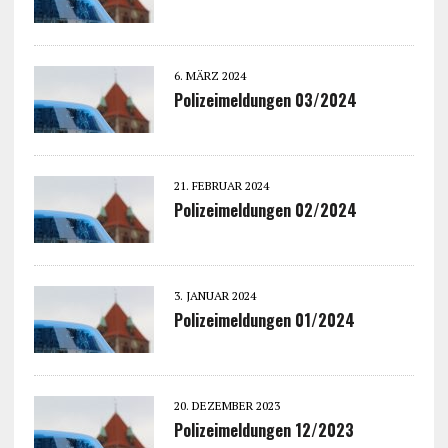
6. MÄRZ 2024
Polizeimeldungen 03/2024
21. FEBRUAR 2024
Polizeimeldungen 02/2024
3. JANUAR 2024
Polizeimeldungen 01/2024
20. DEZEMBER 2023
Polizeimeldungen 12/2023