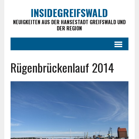
INSIDEGREIFSWALD
NEUIGKEITEN AUS DER HANSESTADT GREIFSWALD UND
DER REGION
Rügenbrückenlauf 2014