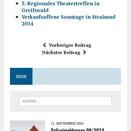
5. Regionales Theatertreffen in
Greifswald
Verkaufsoffene Sonntage in Stralsund
2014
Vorheriger Beitrag
Nächster Beitrag
SUCHE
11. SEPTEMBER 2024
Polizeimeldungen 09/2024