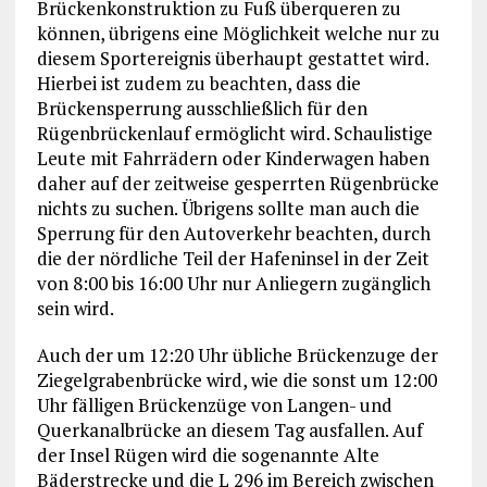
Brückenkonstruktion zu Fuß überqueren zu
können, übrigens eine Möglichkeit welche nur zu
diesem Sportereignis überhaupt gestattet wird.
Hierbei ist zudem zu beachten, dass die
Brückensperrung ausschließlich für den
Rügenbrückenlauf ermöglicht wird. Schaulistige
Leute mit Fahrrädern oder Kinderwagen haben
daher auf der zeitweise gesperrten Rügenbrücke
nichts zu suchen. Übrigens sollte man auch die
Sperrung für den Autoverkehr beachten, durch
die der nördliche Teil der Hafeninsel in der Zeit
von 8:00 bis 16:00 Uhr nur Anliegern zugänglich
sein wird.
Auch der um 12:20 Uhr übliche Brückenzuge der
Ziegelgrabenbrücke wird, wie die sonst um 12:00
Uhr fälligen Brückenzüge von Langen- und
Querkanalbrücke an diesem Tag ausfallen. Auf
der Insel Rügen wird die sogenannte Alte
Bäderstrecke und die L 296 im Bereich zwischen