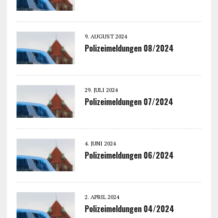
9. AUGUST 2024
Polizeimeldungen 08/2024
29. JULI 2024
Polizeimeldungen 07/2024
4. JUNI 2024
Polizeimeldungen 06/2024
2. APRIL 2024
Polizeimeldungen 04/2024