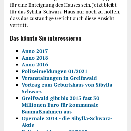
für eine Enteignung des Hauses sein. Jetzt bleibt
für das Sybilla-Schwarz-Haus nur noch zu hoffen,
dass das zuständige Gericht auch diese Ansicht
vertritt.
Das könnte Sie interessieren
Anno 2017
Anno 2018
Anno 2016
Polizeimeldungen 01/2021
Veranstaltungen in Greifswald
Vortrag zum Geburtshaus von Sibylla
Schwarz
Greifswald gibt bis 2015 fast 30
Millionen Euro für kommunale
Baumaßnahmen aus
Opernale 2014 - die Sibylla-Schwarz-
Aktie