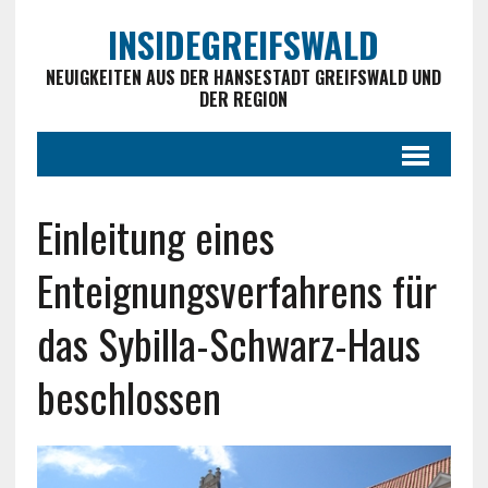
INSIDEGREIFSWALD
NEUIGKEITEN AUS DER HANSESTADT GREIFSWALD UND
DER REGION
Einleitung eines
Enteignungsverfahrens für
das Sybilla-Schwarz-Haus
beschlossen