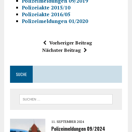
Polizeimeldungen 09/2019
Polizeiakte 2015/10
Polizeiakte 2016/05
Polizeimeldungen 01/2020
Vorheriger Beitrag
Nächster Beitrag
SUCHE
11. SEPTEMBER 2024
Polizeimeldungen 09/2024