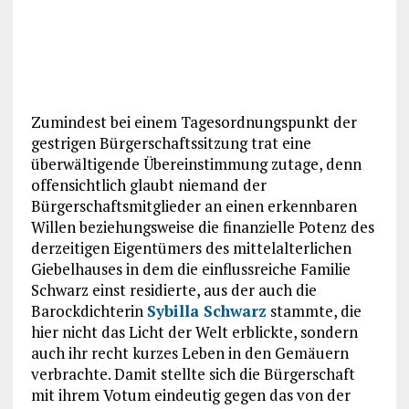
Zumindest bei einem Tagesordnungspunkt der
gestrigen Bürgerschaftssitzung trat eine
überwältigende Übereinstimmung zutage, denn
offensichtlich glaubt niemand der
Bürgerschaftsmitglieder an einen erkennbaren
Willen beziehungsweise die finanzielle Potenz des
derzeitigen Eigentümers des mittelalterlichen
Giebelhauses in dem die einflussreiche Familie
Schwarz einst residierte, aus der auch die
Barockdichterin
Sybilla Schwarz
stammte, die
hier nicht das Licht der Welt erblickte, sondern
auch ihr recht kurzes Leben in den Gemäuern
verbrachte. Damit stellte sich die Bürgerschaft
mit ihrem Votum eindeutig gegen das von der