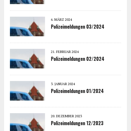
6. MÄRZ 2024
Polizeimeldungen 03/2024
21. FEBRUAR 2024
Polizeimeldungen 02/2024
3. JANUAR 2024
Polizeimeldungen 01/2024
20. DEZEMBER 2023
Polizeimeldungen 12/2023