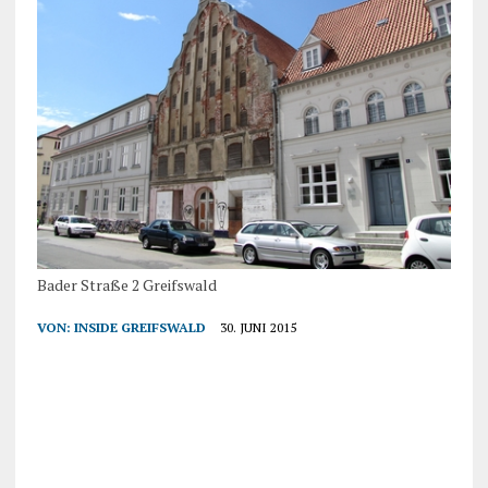
Bader Straße 2 Greifswald
VON:
INSIDE GREIFSWALD
30. JUNI 2015