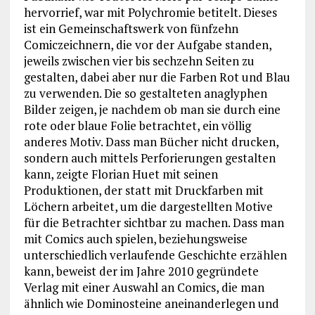
hervorrief, war mit Polychromie betitelt. Dieses
ist ein Gemeinschaftswerk von fünfzehn
Comiczeichnern, die vor der Aufgabe standen,
jeweils zwischen vier bis sechzehn Seiten zu
gestalten, dabei aber nur die Farben Rot und Blau
zu verwenden. Die so gestalteten anaglyphen
Bilder zeigen, je nachdem ob man sie durch eine
rote oder blaue Folie betrachtet, ein völlig
anderes Motiv. Dass man Bücher nicht drucken,
sondern auch mittels Perforierungen gestalten
kann, zeigte Florian Huet mit seinen
Produktionen, der statt mit Druckfarben mit
Löchern arbeitet, um die dargestellten Motive
für die Betrachter sichtbar zu machen. Dass man
mit Comics auch spielen, beziehungsweise
unterschiedlich verlaufende Geschichte erzählen
kann, beweist der im Jahre 2010 gegründete
Verlag mit einer Auswahl an Comics, die man
ähnlich wie Dominosteine aneinanderlegen und