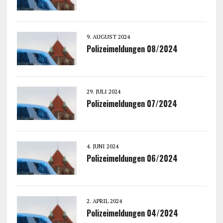
9. AUGUST 2024
Polizeimeldungen 08/2024
29. JULI 2024
Polizeimeldungen 07/2024
4. JUNI 2024
Polizeimeldungen 06/2024
2. APRIL 2024
Polizeimeldungen 04/2024