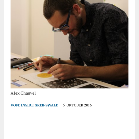
Alex Chauvel
VON:
INSIDE GREIFSWALD
5. OKTOBER 2016