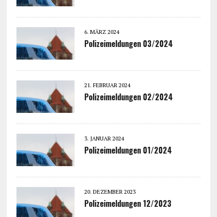
6. MÄRZ 2024
Polizeimeldungen 03/2024
21. FEBRUAR 2024
Polizeimeldungen 02/2024
3. JANUAR 2024
Polizeimeldungen 01/2024
20. DEZEMBER 2023
Polizeimeldungen 12/2023