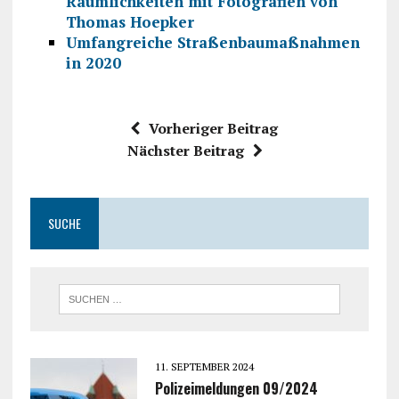
Räumlichkeiten mit Fotografien von
Thomas Hoepker
Umfangreiche Straßenbaumaßnahmen
in 2020
Vorheriger Beitrag
Nächster Beitrag
SUCHE
11. SEPTEMBER 2024
Polizeimeldungen 09/2024