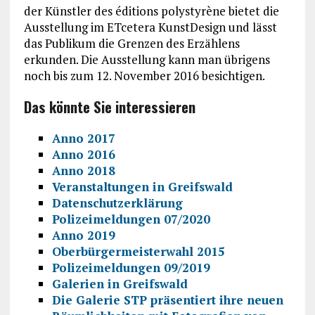
der Künstler des éditions polystyrène bietet die
Ausstellung im ETcetera KunstDesign und lässt
das Publikum die Grenzen des Erzählens
erkunden. Die Ausstellung kann man übrigens
noch bis zum 12. November 2016 besichtigen.
Das könnte Sie interessieren
Anno 2017
Anno 2016
Anno 2018
Veranstaltungen in Greifswald
Datenschutzerklärung
Polizeimeldungen 07/2020
Anno 2019
Oberbürgermeisterwahl 2015
Polizeimeldungen 09/2019
Galerien in Greifswald
Die Galerie STP präsentiert ihre neuen