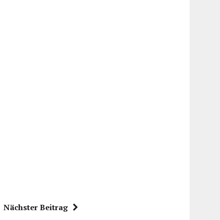
Nächster Beitrag