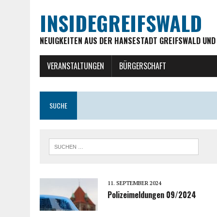
INSIDEGREIFSWALD
NEUIGKEITEN AUS DER HANSESTADT GREIFSWALD UND
VERANSTALTUNGEN
BÜRGERSCHAFT
SUCHE
11. SEPTEMBER 2024
Polizeimeldungen 09/2024