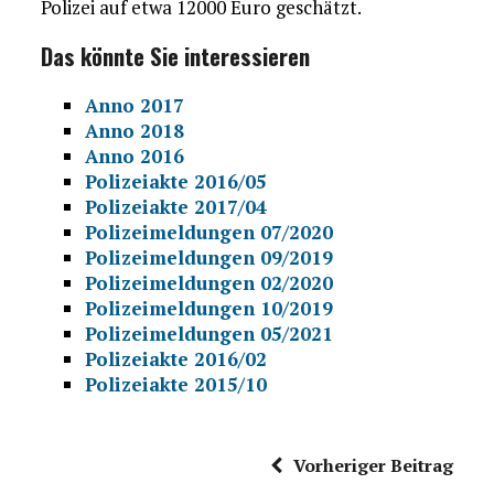
Polizei auf etwa 12000 Euro geschätzt.
Das könnte Sie interessieren
Anno 2017
Anno 2018
Anno 2016
Polizeiakte 2016/05
Polizeiakte 2017/04
Polizeimeldungen 07/2020
Polizeimeldungen 09/2019
Polizeimeldungen 02/2020
Polizeimeldungen 10/2019
Polizeimeldungen 05/2021
Polizeiakte 2016/02
Polizeiakte 2015/10
Vorheriger Beitrag