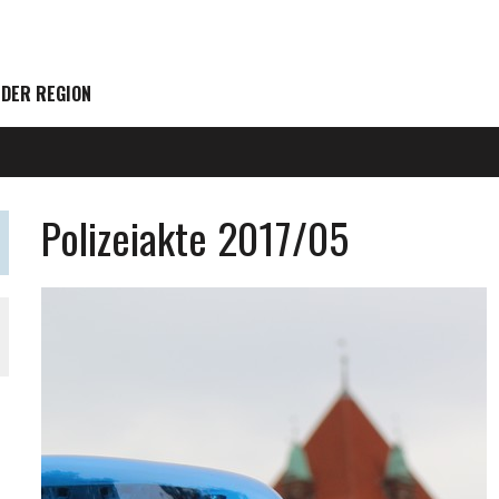
 DER REGION
Polizeiakte 2017/05