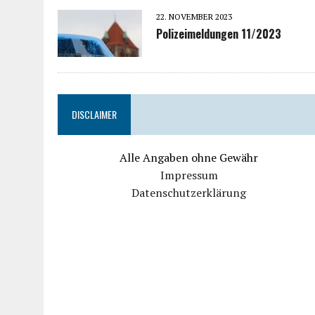
22. NOVEMBER 2023
Polizeimeldungen 11/2023
DISCLAIMER
Alle Angaben ohne Gewähr
Impressum
Datenschutzerklärung