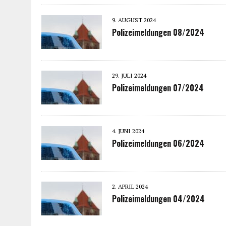
9. AUGUST 2024
Polizeimeldungen 08/2024
29. JULI 2024
Polizeimeldungen 07/2024
4. JUNI 2024
Polizeimeldungen 06/2024
2. APRIL 2024
Polizeimeldungen 04/2024