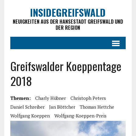
INSIDEGREIFSWALD
NEUIGKEITEN AUS DER HANSESTADT GREIFSWALD UND
DER REGION
Greifswalder Koeppentage
2018
Themen:
Charly Hübner
Christoph Peters
Daniel Schreiber
Jan Böttcher
Thomas Hettche
Wolfgang Koeppen
Wolfgang-Koeppen-Preis