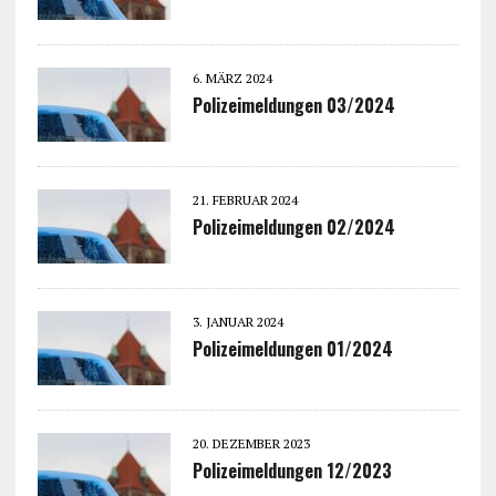
6. MÄRZ 2024
Polizeimeldungen 03/2024
21. FEBRUAR 2024
Polizeimeldungen 02/2024
3. JANUAR 2024
Polizeimeldungen 01/2024
20. DEZEMBER 2023
Polizeimeldungen 12/2023