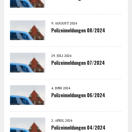
9. AUGUST 2024
Polizeimeldungen 08/2024
29. JULI 2024
Polizeimeldungen 07/2024
4. JUNI 2024
Polizeimeldungen 06/2024
2. APRIL 2024
Polizeimeldungen 04/2024