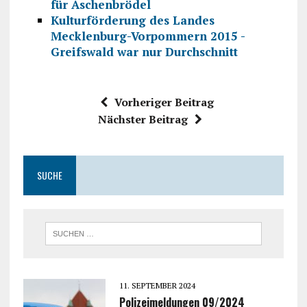
für Aschenbrödel
Kulturförderung des Landes
Mecklenburg-Vorpommern 2015 -
Greifswald war nur Durchschnitt
Vorheriger Beitrag
Nächster Beitrag
SUCHE
11. SEPTEMBER 2024
Polizeimeldungen 09/2024