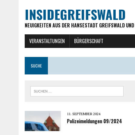
INSIDEGREIFSWALD
NEUIGKEITEN AUS DER HANSESTADT GREIFSWALD UND
VERANSTALTUNGEN
BÜRGERSCHAFT
SUCHE
11. SEPTEMBER 2024
Polizeimeldungen 09/2024