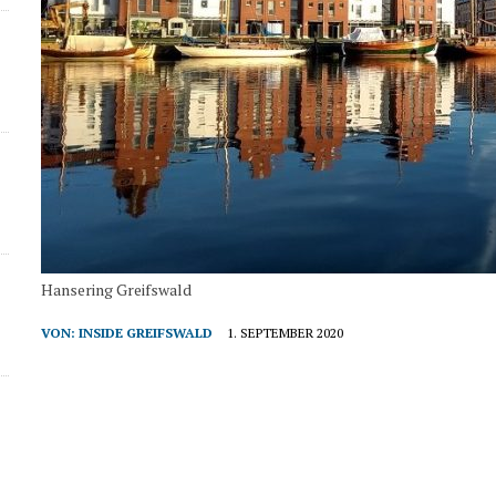
Hansering Greifswald
VON:
INSIDE GREIFSWALD
1. SEPTEMBER 2020