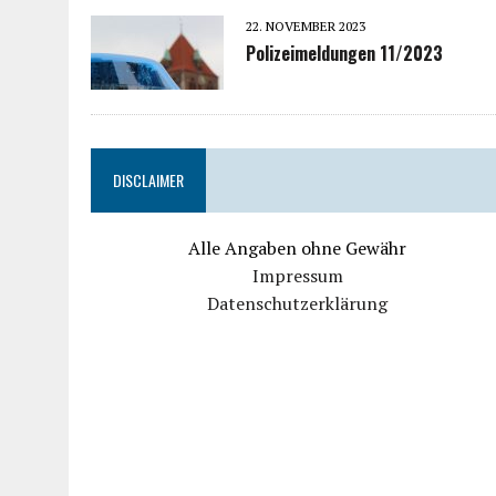
22. NOVEMBER 2023
Polizeimeldungen 11/2023
DISCLAIMER
Alle Angaben ohne Gewähr
Impressum
Datenschutzerklärung