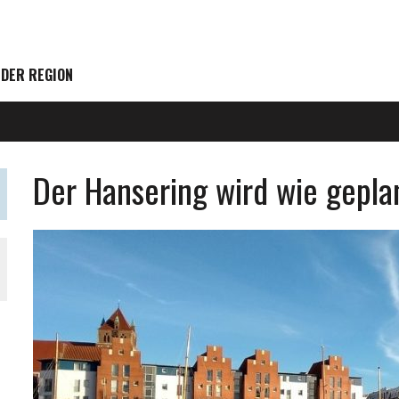
 DER REGION
Der Hansering wird wie gepla