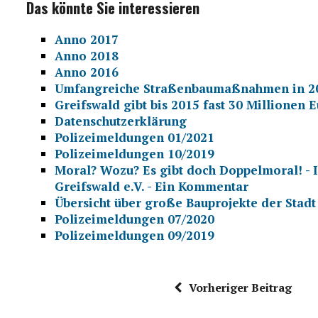
Das könnte Sie interessieren
Anno 2017
Anno 2018
Anno 2016
Umfangreiche Straßenbaumaßnahmen in 2
Greifswald gibt bis 2015 fast 30 Million
Datenschutzerklärung
Polizeimeldungen 01/2021
Polizeimeldungen 10/2019
Moral? Wozu? Es gibt doch Doppelmoral! - 
Greifswald e.V. - Ein Kommentar
Übersicht über große Bauprojekte der Stadt
Polizeimeldungen 07/2020
Polizeimeldungen 09/2019
Vorheriger Beitrag