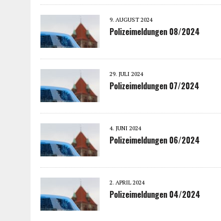
9. AUGUST 2024
Polizeimeldungen 08/2024
29. JULI 2024
Polizeimeldungen 07/2024
4. JUNI 2024
Polizeimeldungen 06/2024
2. APRIL 2024
Polizeimeldungen 04/2024