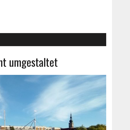
nt umgestaltet