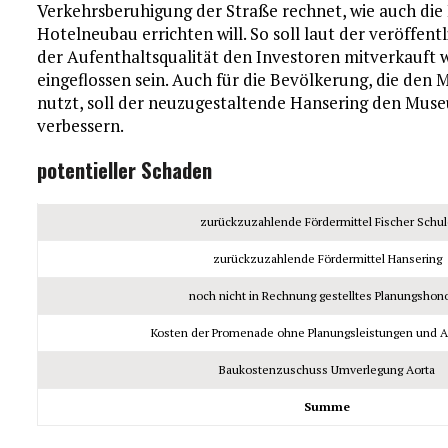
Verkehrsberuhigung der Straße rechnet, wie auch die
Hotelneubau errichten will. So soll laut der veröffe
der Aufenthaltsqualität den Investoren mitverkauft
eingeflossen sein. Auch für die Bevölkerung, die den
nutzt, soll der neuzugestaltende Hansering den Mus
verbessern.
potentieller Schaden
zurückzuzahlende Fördermittel Fischer Schu
zurückzuzahlende Fördermittel Hansering
noch nicht in Rechnung gestelltes Planungshon
Kosten der Promenade ohne Planungsleistungen und A
Baukostenzuschuss Umverlegung Aorta
Summe