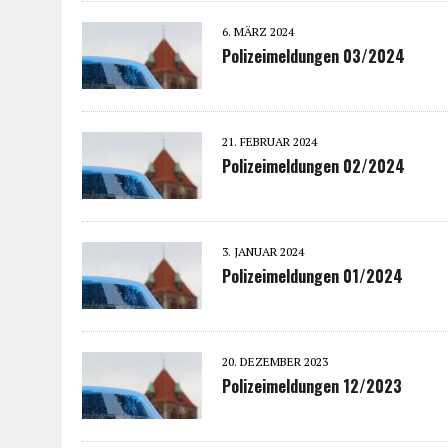
6. MÄRZ 2024
Polizeimeldungen 03/2024
21. FEBRUAR 2024
Polizeimeldungen 02/2024
3. JANUAR 2024
Polizeimeldungen 01/2024
20. DEZEMBER 2023
Polizeimeldungen 12/2023